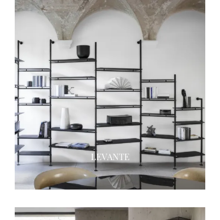
LEVANTE