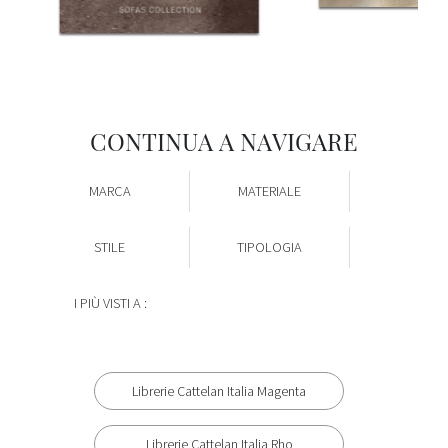
CONTINUA A NAVIGARE
MARCA
MATERIALE
STILE
TIPOLOGIA
I PIÙ VISTI A :
Librerie Cattelan Italia Magenta
Librerie Cattelan Italia Rho