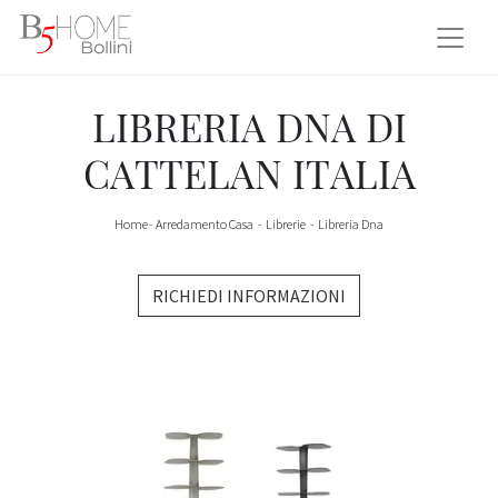
LIBRERIA DNA DI
CATTELAN ITALIA
Home
-
Arredamento Casa
-
Librerie
-
Libreria Dna
RICHIEDI INFORMAZIONI