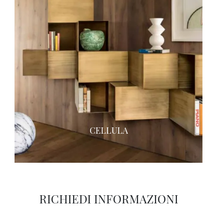
CELLULA
RICHIEDI INFORMAZIONI