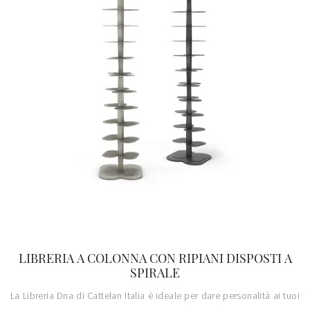
LIBRERIA A COLONNA CON RIPIANI DISPOSTI A
SPIRALE
La Libreria Dna di Cattelan Italia è ideale per dare personalità ai tuoi