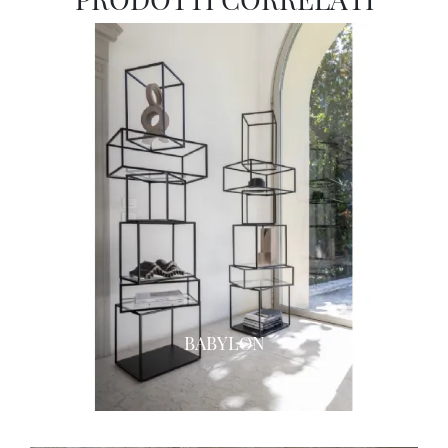
BABYLON