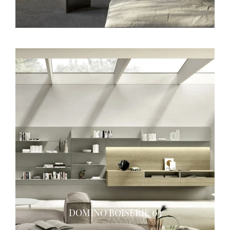
DOMINO BOISERIE 03