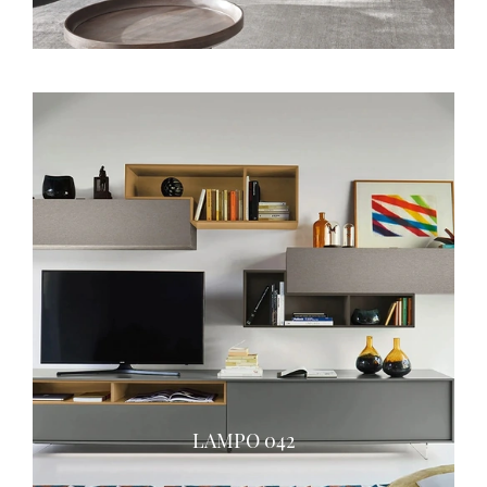
LAMPO 042