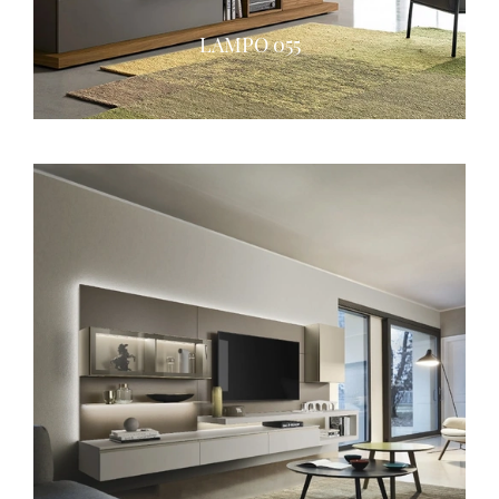
LAMPO 055