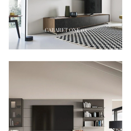
CABARET ONE 03