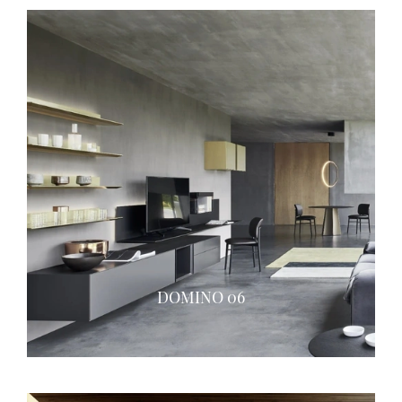
DOMINO 06