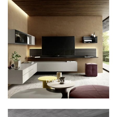
DOMINO 05