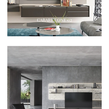
CABARET ONE 02