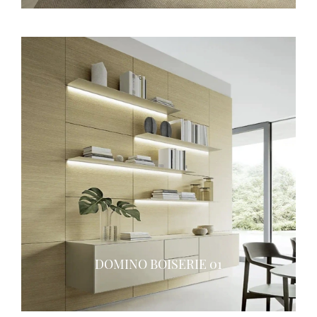
DOMINO BOISERIE 01