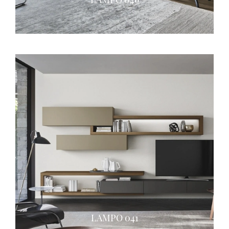
LAMPO 041