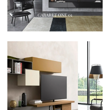
CABARET ONE 01