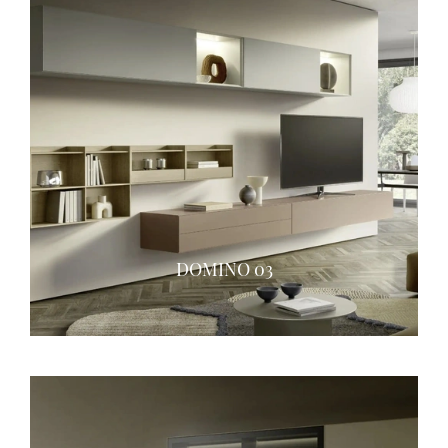
DOMINO 03