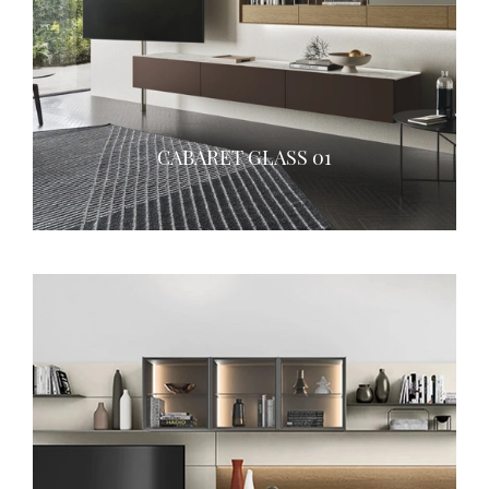
CABARET GLASS 01