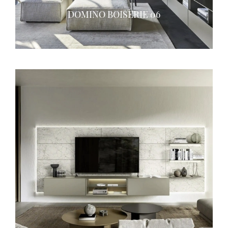
DOMINO BOISERIE 06