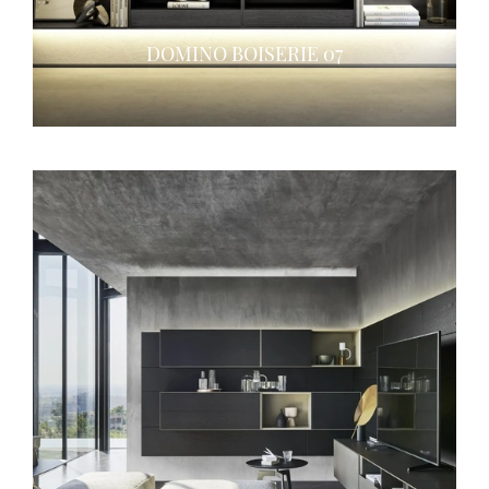
DOMINO BOISERIE 07