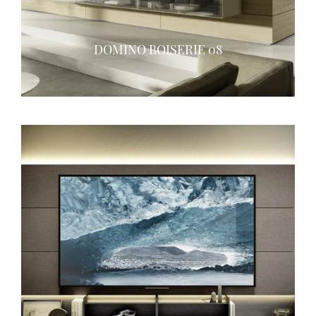
DOMINO BOISERIE 08