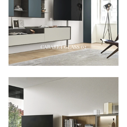
CABARET GLASS 02