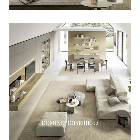
DOMINO BOISERIE 02