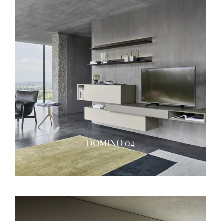
DOMINO 04