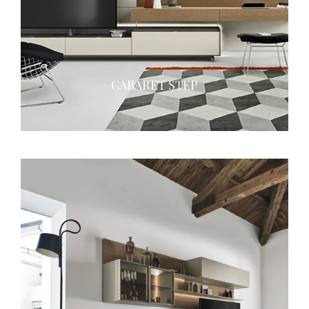
CABARET STEP