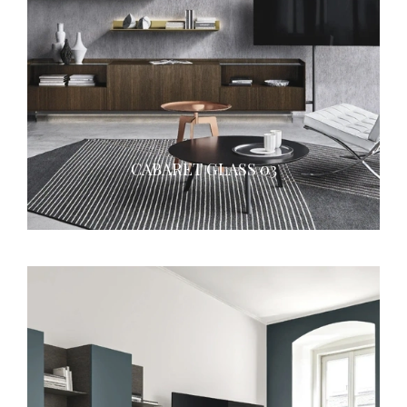
CABARET GLASS 03