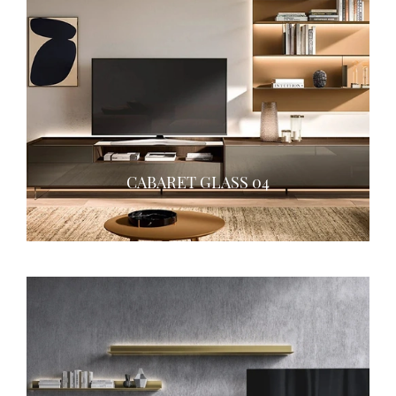
CABARET GLASS 04