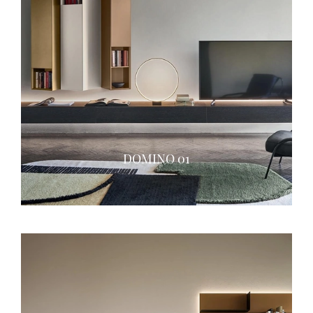
DOMINO 01