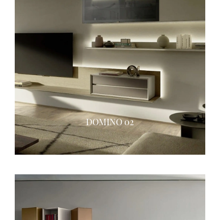
DOMINO 02