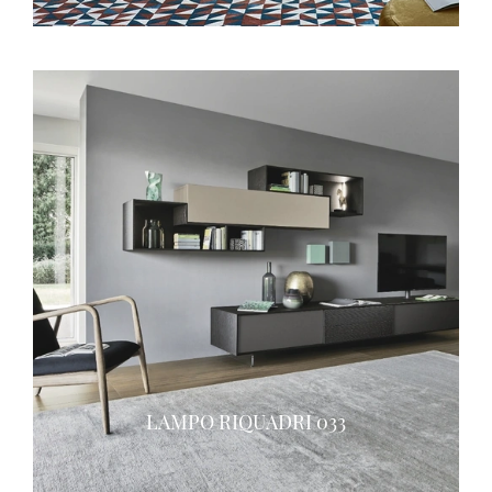
LAMPO RIQUADRI 033