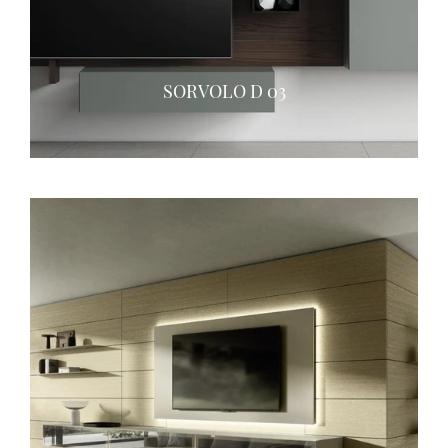
SORVOLO D 03