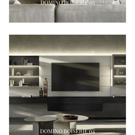
DOMINO BOISERIE 05
DOMINO BOISERIE 04