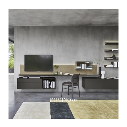
DOMINO 07