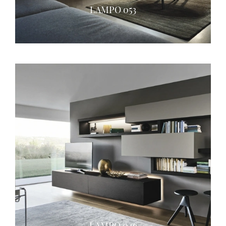
LAMPO 053
LAMPO 046