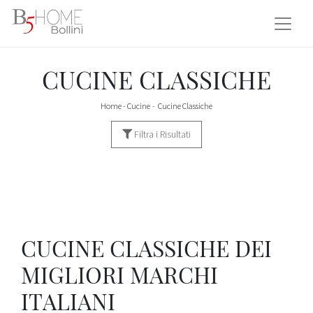
CUCINE CLASSICHE
Home
-
Cucine
-
Cucine Classiche
Filtra i Risultati
CUCINE CLASSICHE DEI
MIGLIORI MARCHI
ITALIANI