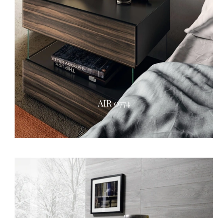
AIR 0774