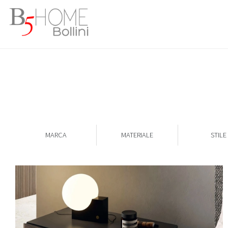
MARCA
MATERIALE
STILE