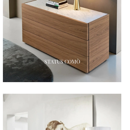
STATUS COMÒ