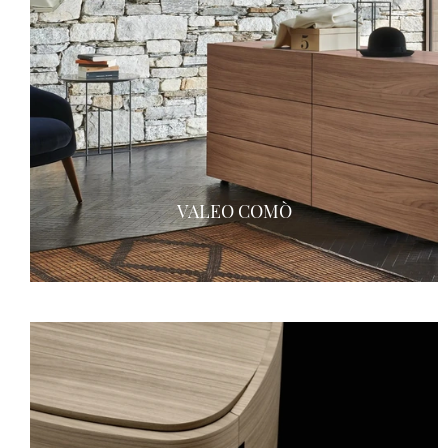
VALEO COMÒ