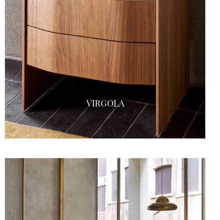
VIRGOLA