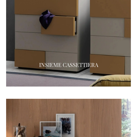
INSIEME CASSETTIERA