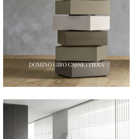
DOMINO GIRO CASSETTIERA