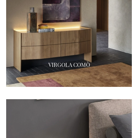
VIRGOLA COMÒ