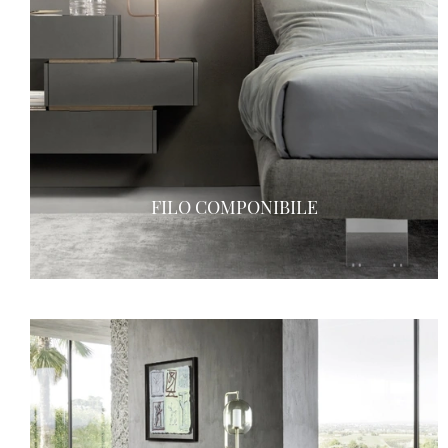
FILO COMPONIBILE