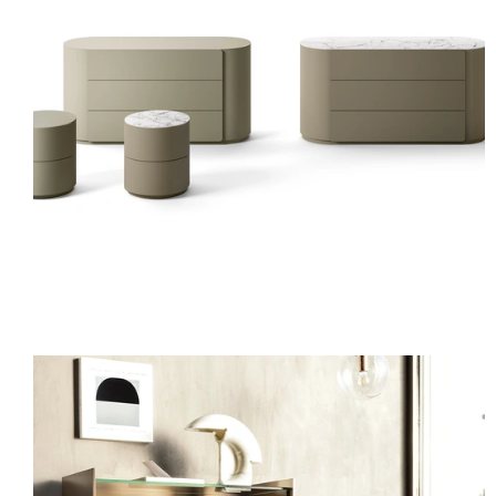
RONDO GRUPPO NOTTE