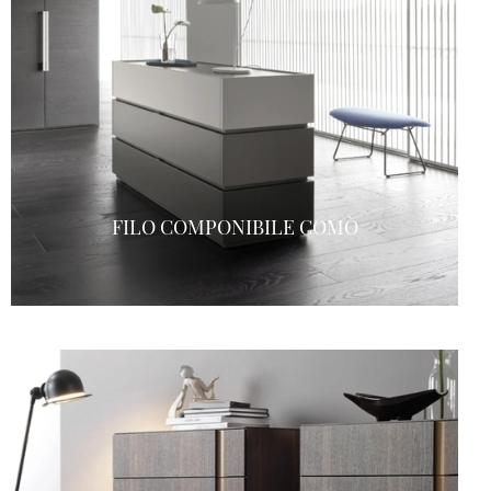
FILO COMPONIBILE COMÒ