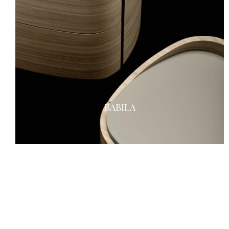
BABILA