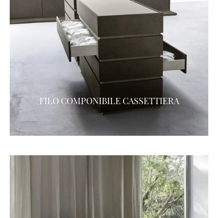
FILO COMPONIBILE CASSETTIERA