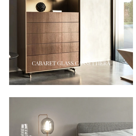
CABARET GLASS CASSETTIERA