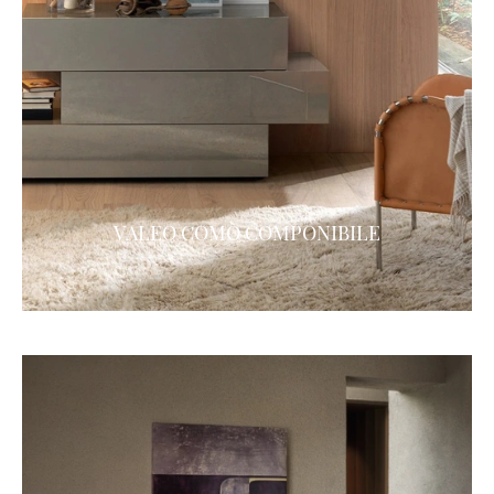
VALEO COMÒ COMPONIBILE