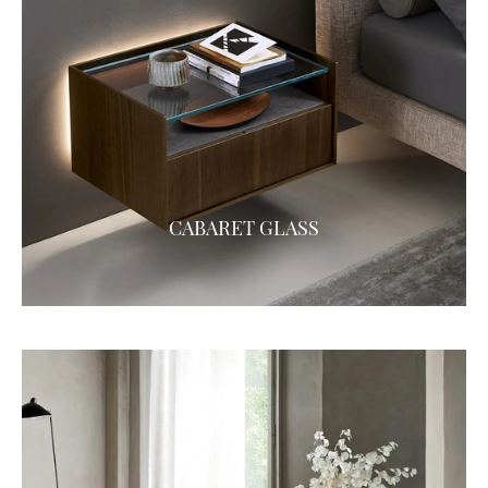
CABARET GLASS