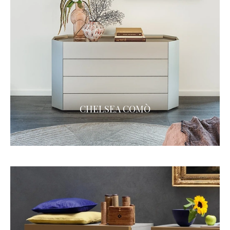
CHELSEA COMÒ