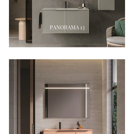
PANORAMA 13