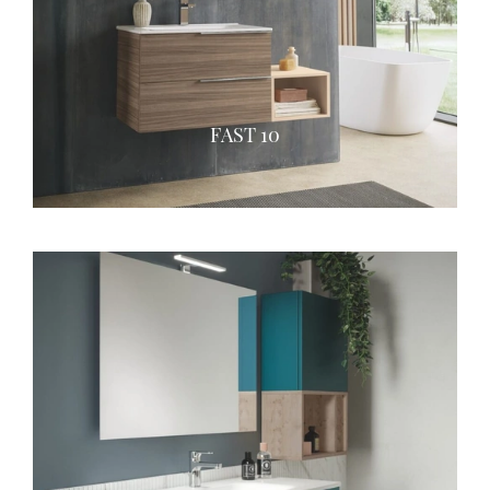
FAST 10