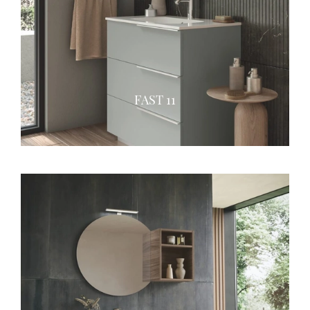
FAST 11