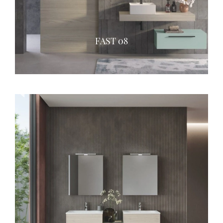
FAST 08