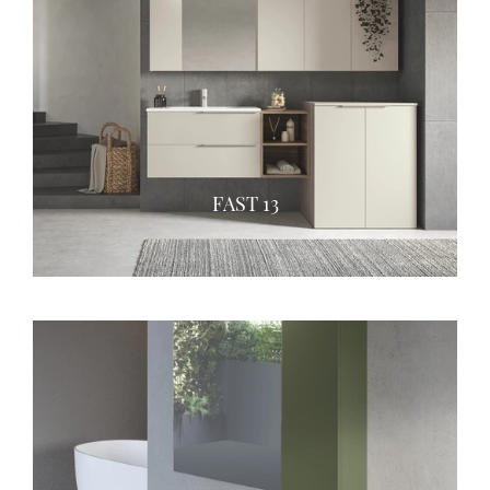
FAST 13