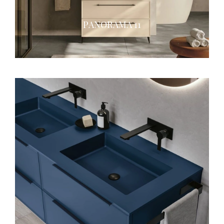
PANORAMA 11