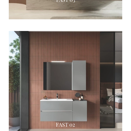
FAST 02