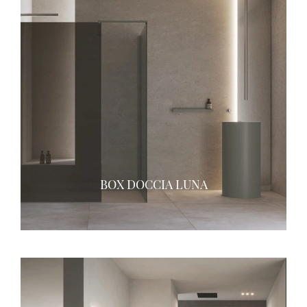
BOX DOCCIA LUNA