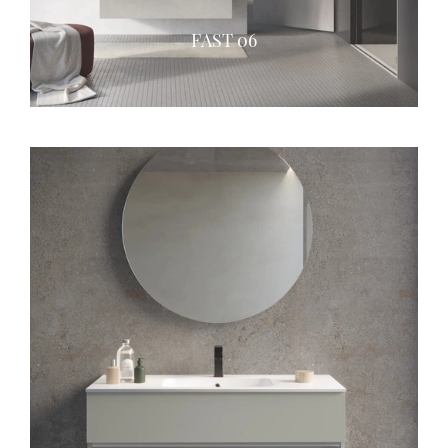
FAST 06