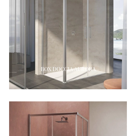
BOX DOCCIA AURORA