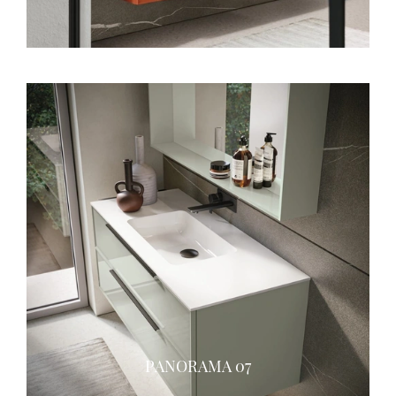
PANORAMA 07