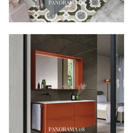
PANORAMA 09
PANORAMA 08