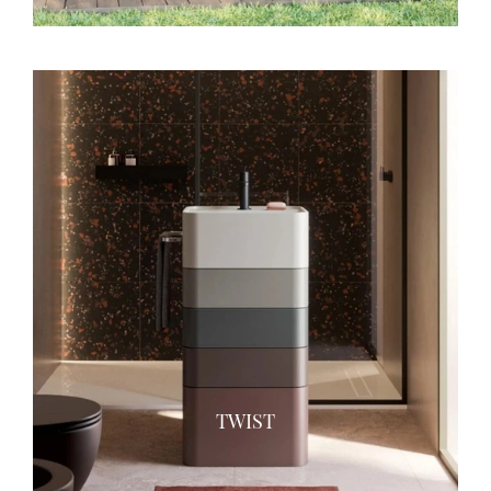
TWIST