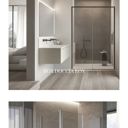
BOX DOCCIA EOS