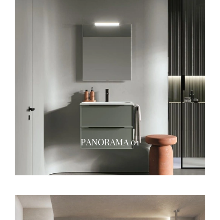
PANORAMA 01