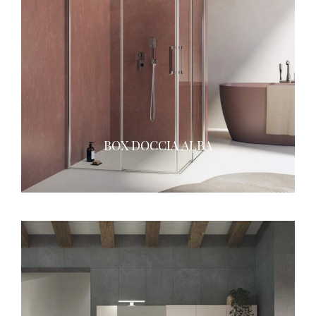
BOX DOCCIA ALBA