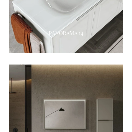
PANORAMA 14