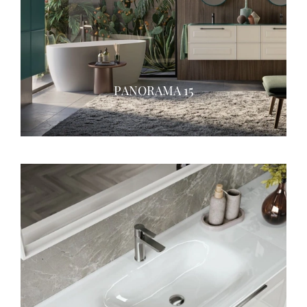
PANORAMA 15