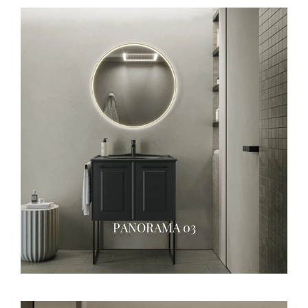
PANORAMA 03