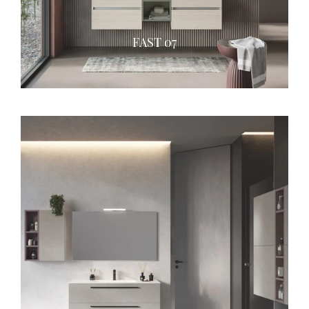
FAST 07