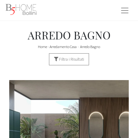
ARREDO BAGNO
Home
-
Arredamento Casa
-
Arredo Bagno
Filtra i Risultati