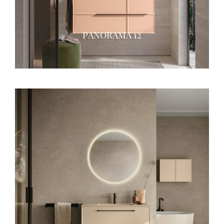
PANORAMA 12