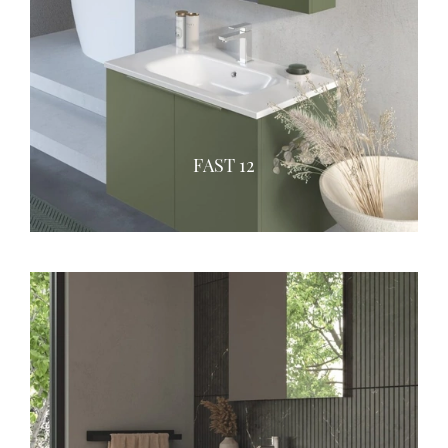
FAST 12