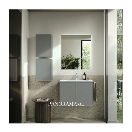
PANORAMA 04