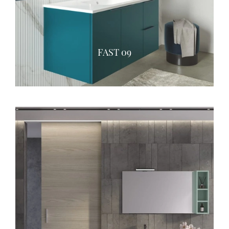
FAST 09