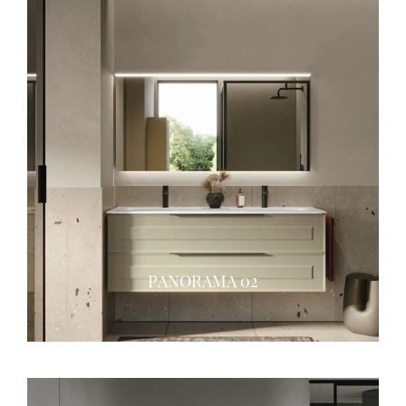
PANORAMA 02