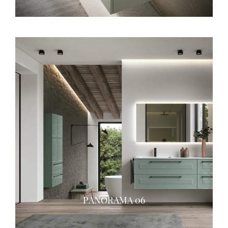
PANORAMA 06