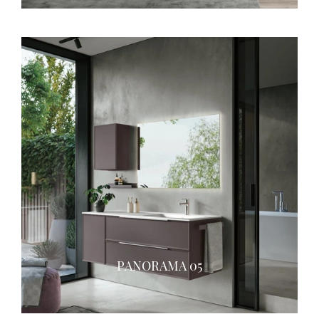
PANORAMA 05