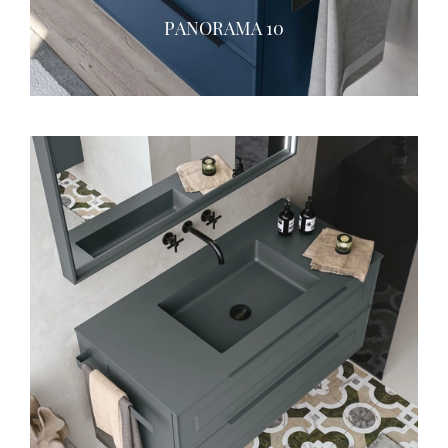
PANORAMA 10