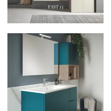
FAST 13