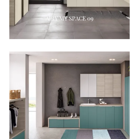
AIRY MY SPACE 09