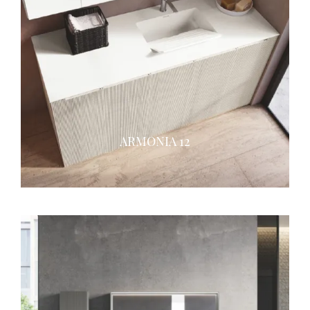
ARMONIA 12