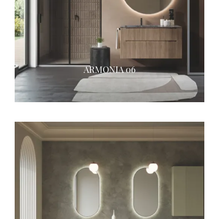
ARMONIA 06