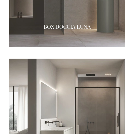
BOX DOCCIA LUNA