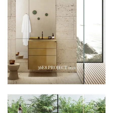
36E8 PROJECT 1121