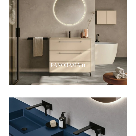
PANORAMA 11