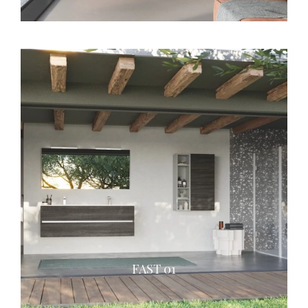
FAST 01