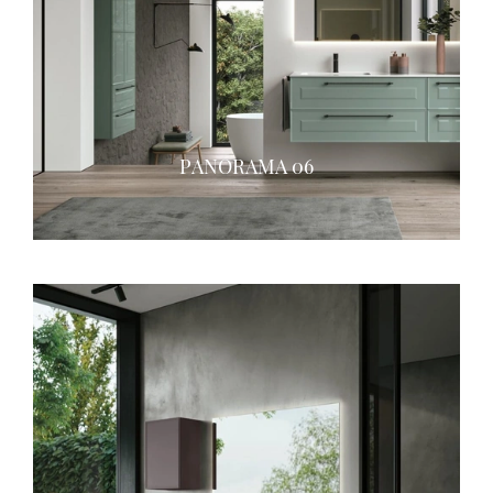
PANORAMA 06