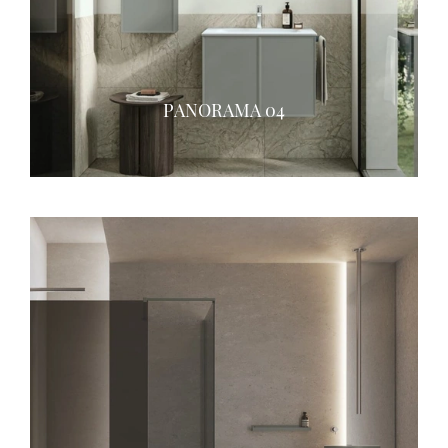
PANORAMA 04