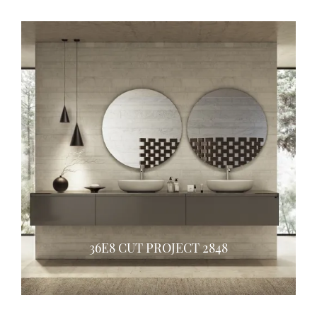
36E8 CUT PROJECT 2848