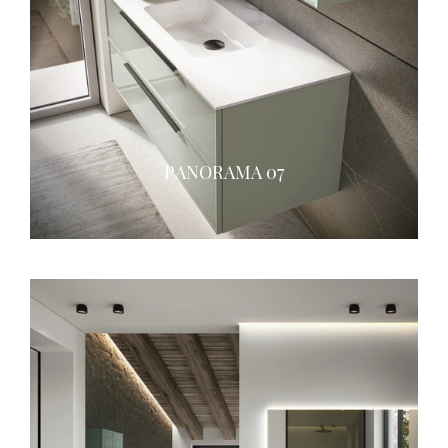
PANORAMA 07