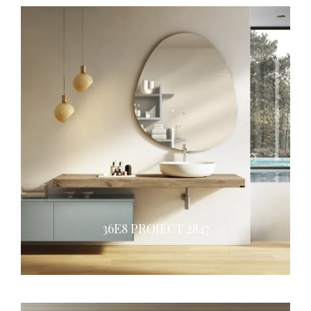
36E8 PROJECT 2847