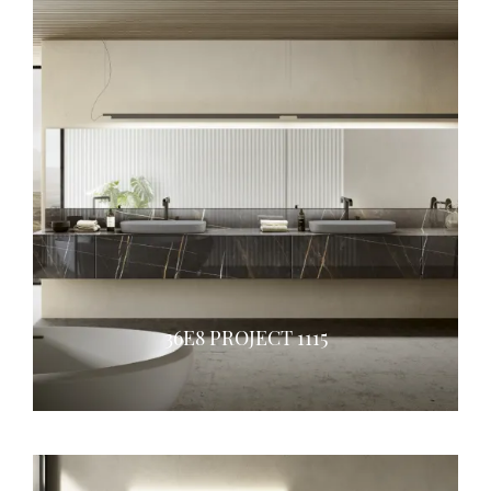
36E8 PROJECT 1115