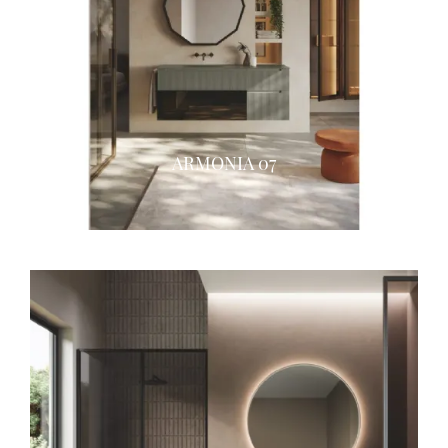
ARMONIA 07