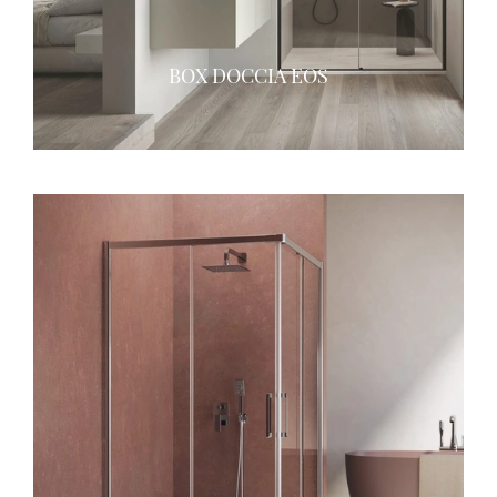
BOX DOCCIA EOS