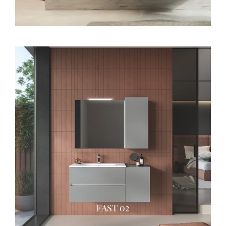
FAST 02