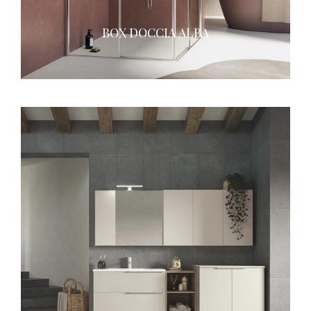
BOX DOCCIA ALBA