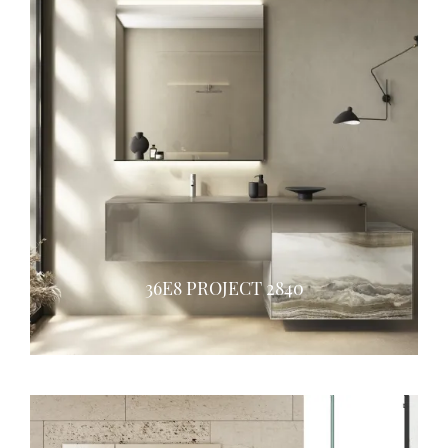
36E8 PROJECT 2840