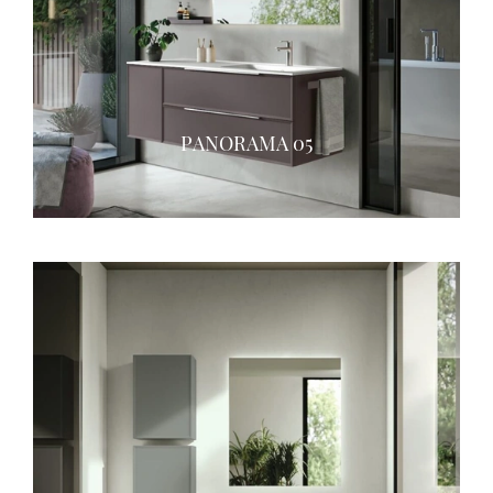
PANORAMA 05