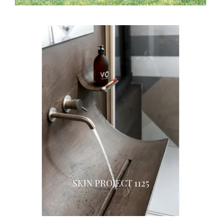
SKIN PROJECT 1125