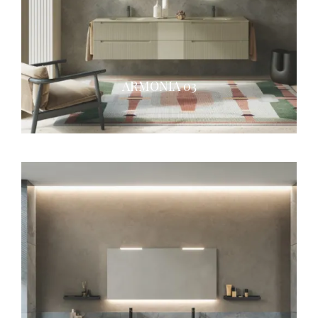
ARMONIA 03