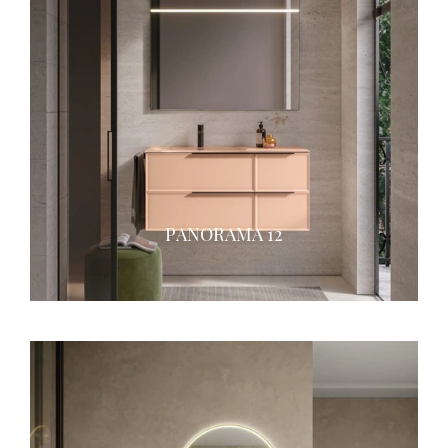
PANORAMA 12