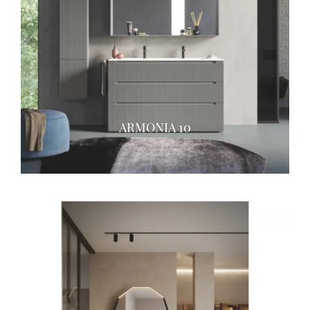
ARMONIA 10