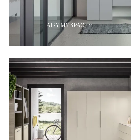
AIRY MY SPACE 11