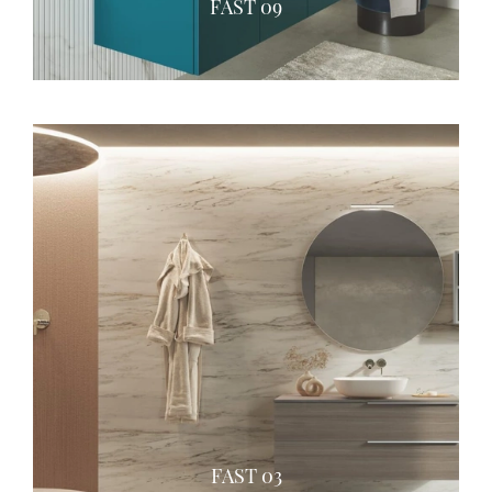
FAST 09
FAST 03