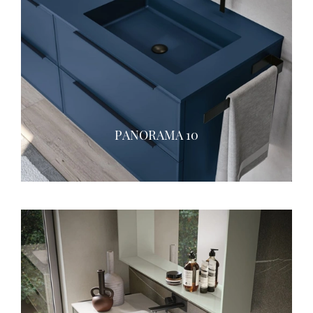
PANORAMA 10