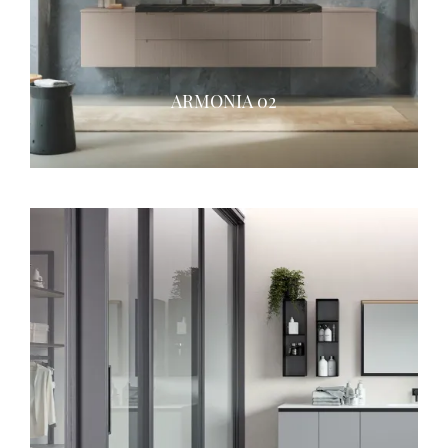
ARMONIA 02