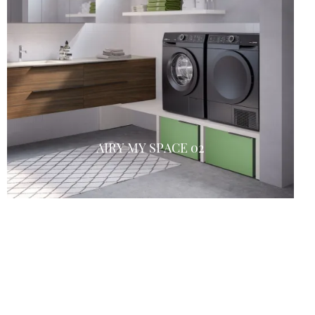
AIRY MY SPACE 02