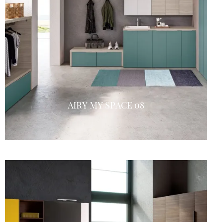
AIRY MY SPACE 08