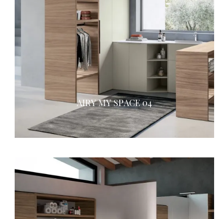
AIRY MY SPACE 04