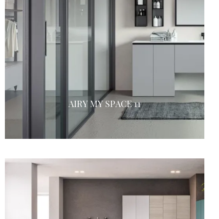
AIRY MY SPACE 11