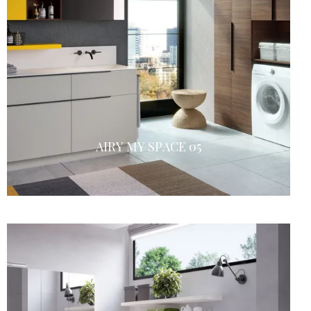
AIRY MY SPACE 05