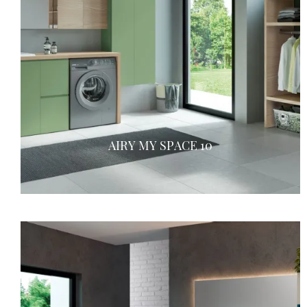
AIRY MY SPACE 10