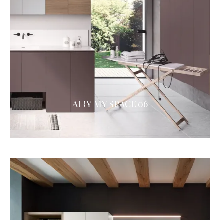
AIRY MY SPACE 06