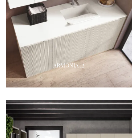
ARMONIA 12