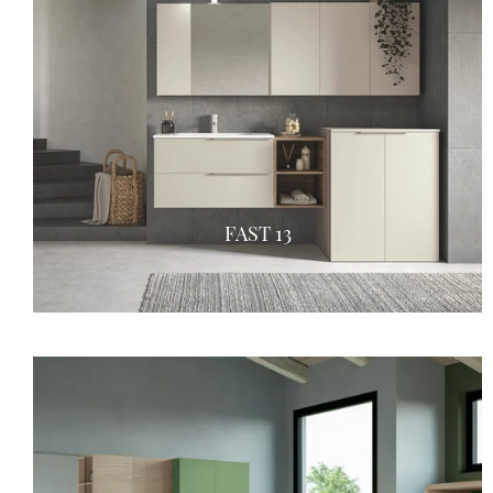
FAST 13