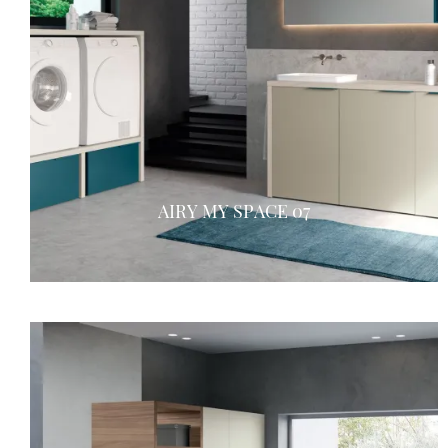
AIRY MY SPACE 07