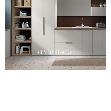
AIRY MY SPACE 03