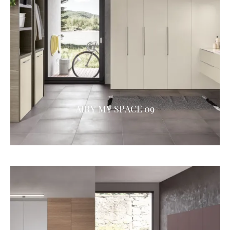
AIRY MY SPACE 09