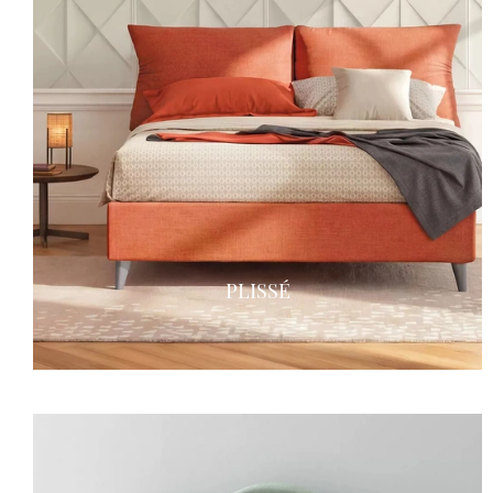
PLISSÉ