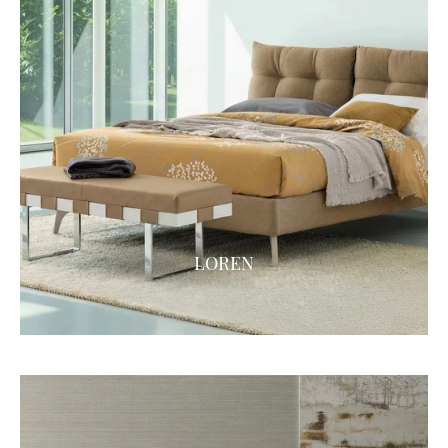
LOREN