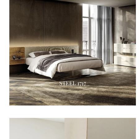
STEEL 1717