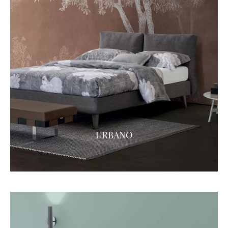
URBANO