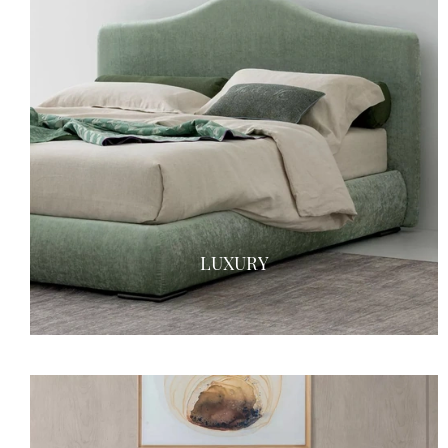
LUXURY