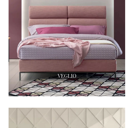
VEGLIO