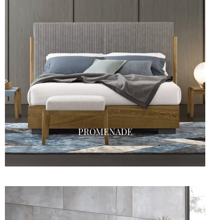
PROMENADE