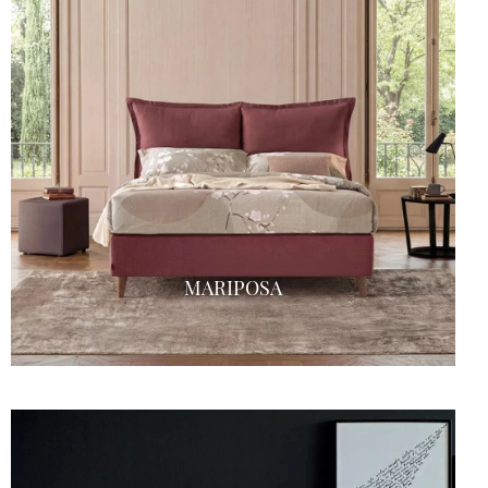
MARIPOSA