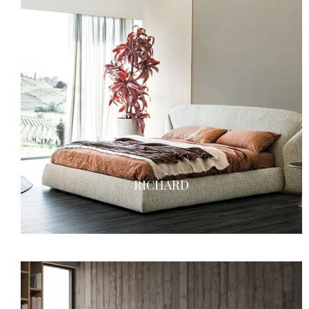
RICHARD