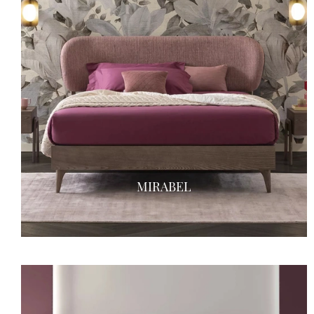
MIRABEL