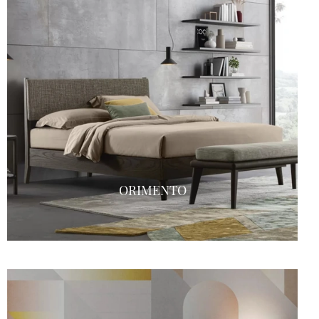
ORIMENTO