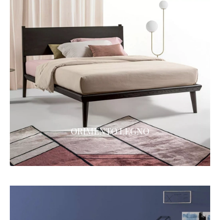
ORIMENTO LEGNO