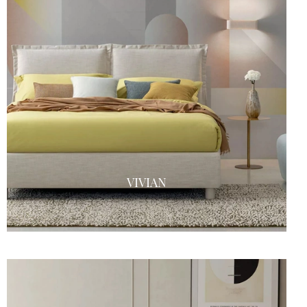
VIVIAN