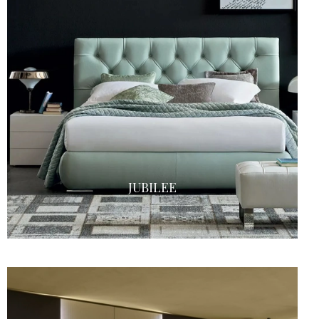
JUBILEE