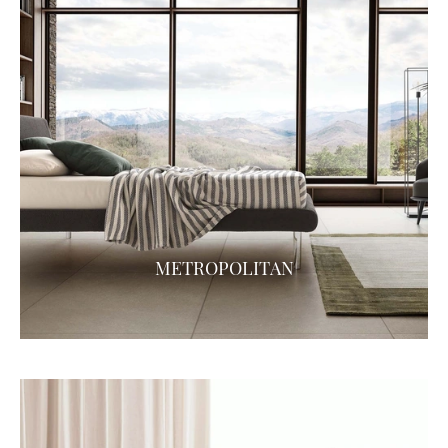
METROPOLITAN