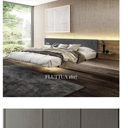
FLUTTUA 1617