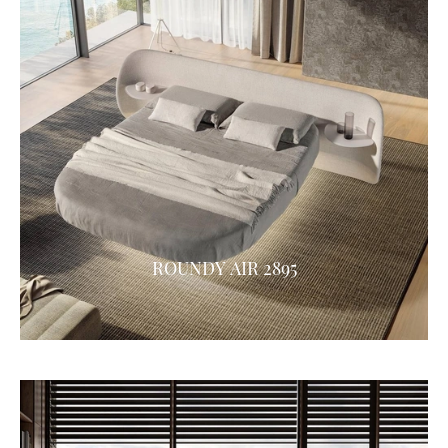
ROUNDY AIR 2895