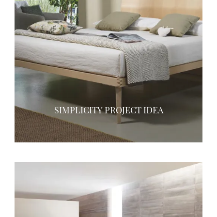
SIMPLICITY PROJECT IDEA