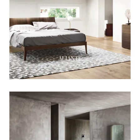
ALIANTE