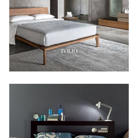
FOLIO