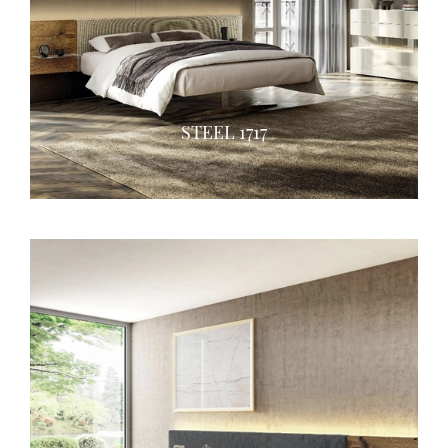
STEEL 1717