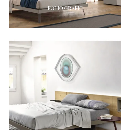
FOLIO GRAFIC