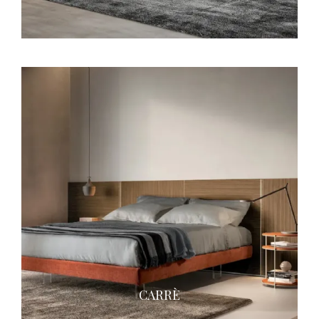
CARRÈ