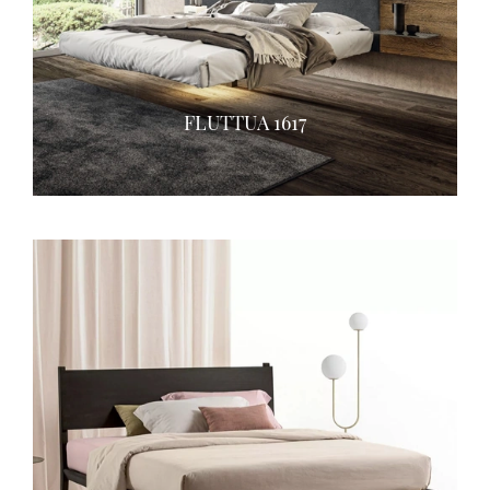
FLUTTUA 1617