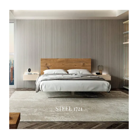
STEEL 1721