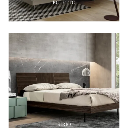
ECLETTO
SIRIO