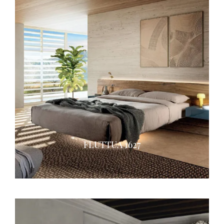
FLUTTUA 1627