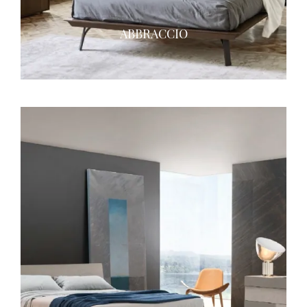
ABBRACCIO