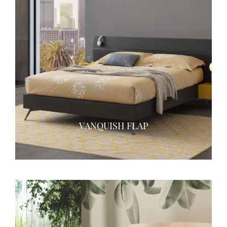
VANQUISH FLAP