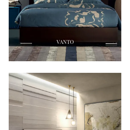
VANTO