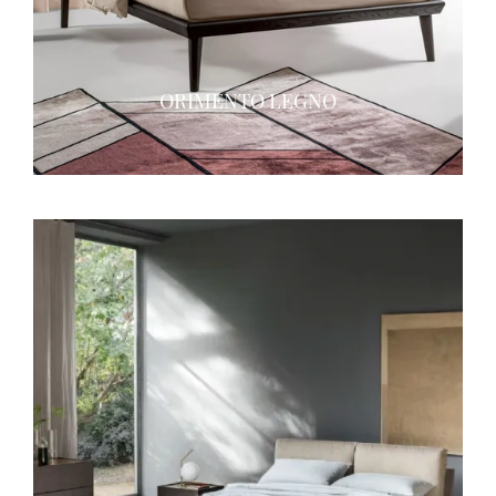
ORIMENTO LEGNO