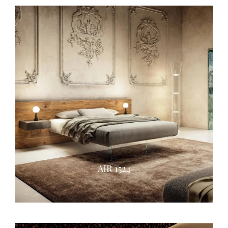
AIR 1524