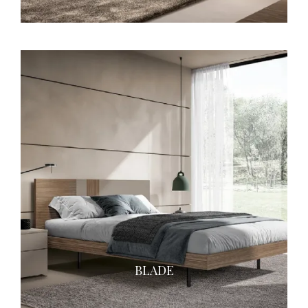
BLADE