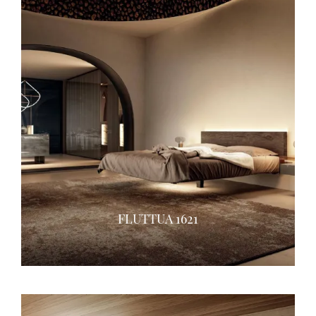
FLUTTUA 1621