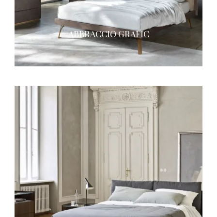
ABBRACCIO GRAFIC