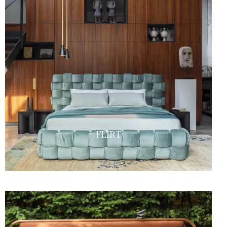
FLIRT