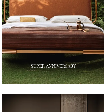
SUPER ANNIVERSARY