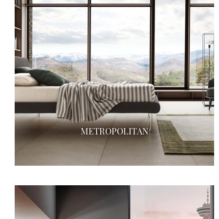
METROPOLITAN