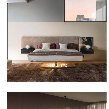
STEEL 1757