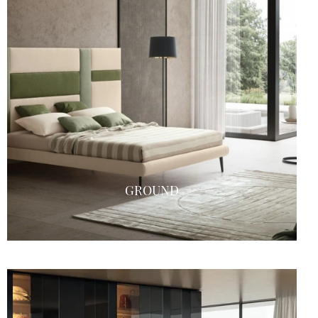
GROUND