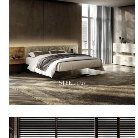
STEEL 1717