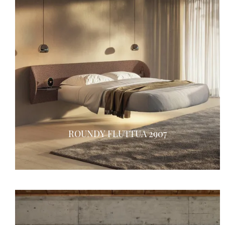
ROUNDY FLUTTUA 2907