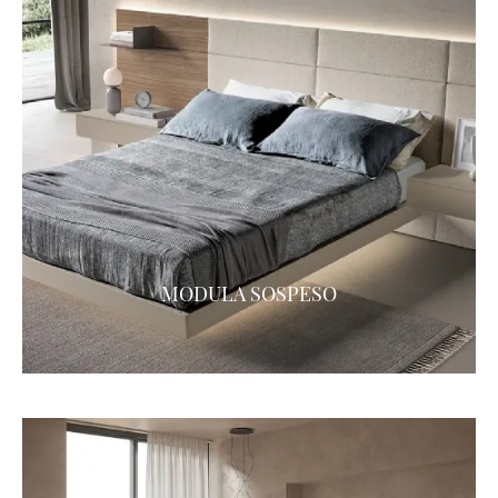
MODULA SOSPESO