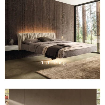
FLUTTUA 1631