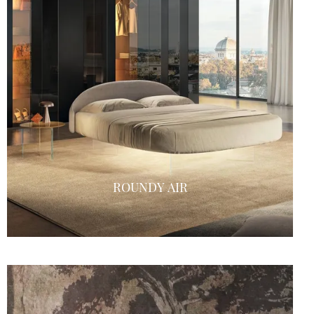
ROUNDY AIR