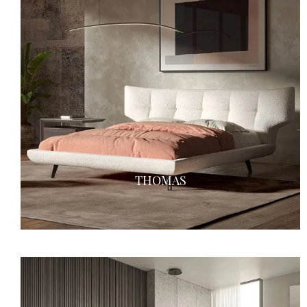
THOMAS