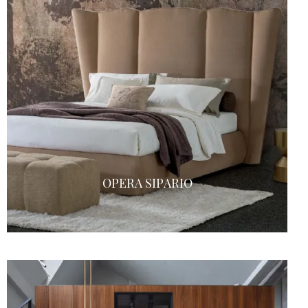
OPERA SIPARIO