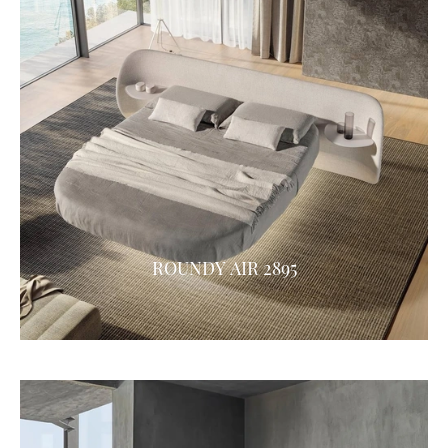
ROUNDY AIR 2895