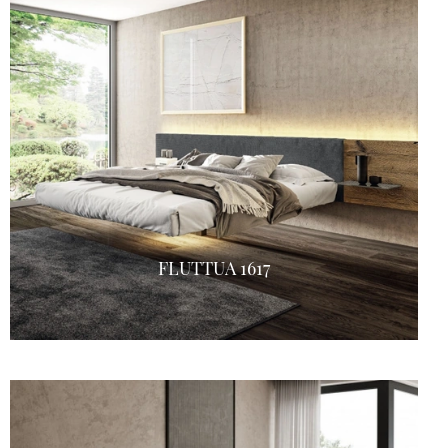
FLUTTUA 1617