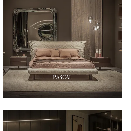
PASCAL