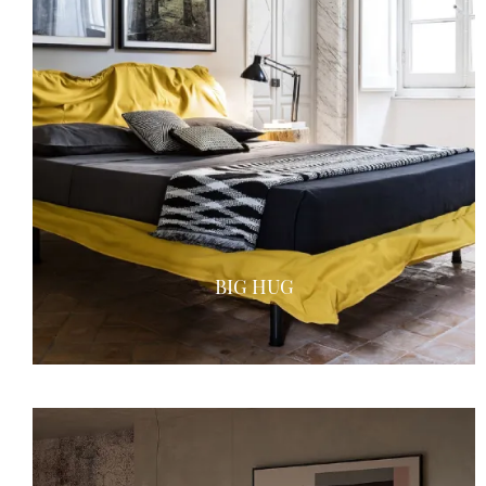
BIG HUG