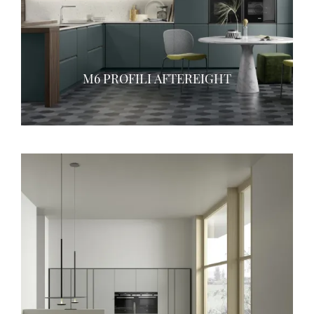
M6 PROFILI AFTEREIGHT