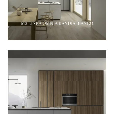
M2 LINEA OMNIA KANDIA BIANCO