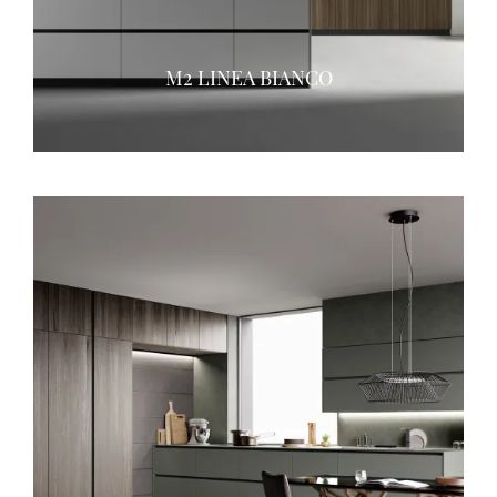
M2 LINEA BIANCO