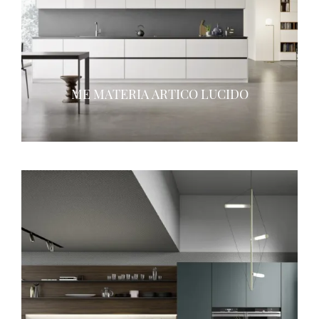
ME MATERIA ARTICO LUCIDO