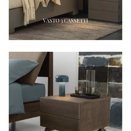
VASTO 3 CASSETTI