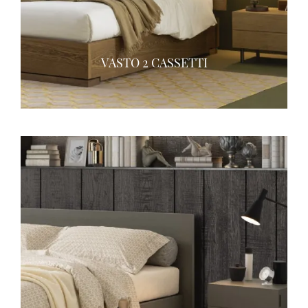
VASTO 2 CASSETTI