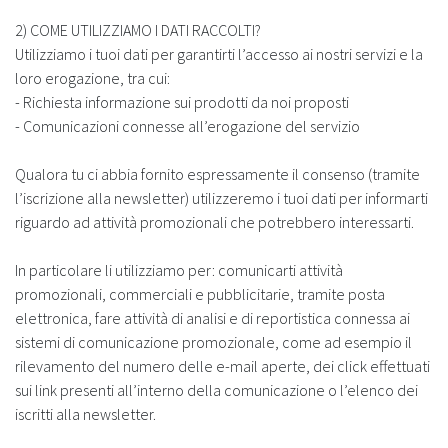
2) COME UTILIZZIAMO I DATI RACCOLTI?
Utilizziamo i tuoi dati per garantirti l’accesso ai nostri servizi e la
loro erogazione, tra cui:
- Richiesta informazione sui prodotti da noi proposti
- Comunicazioni connesse all’erogazione del servizio
Qualora tu ci abbia fornito espressamente il consenso (tramite
l’iscrizione alla newsletter) utilizzeremo i tuoi dati per informarti
riguardo ad attività promozionali che potrebbero interessarti.
In particolare li utilizziamo per: comunicarti attività
promozionali, commerciali e pubblicitarie, tramite posta
elettronica, fare attività di analisi e di reportistica connessa ai
sistemi di comunicazione promozionale, come ad esempio il
rilevamento del numero delle e-mail aperte, dei click effettuati
sui link presenti all’interno della comunicazione o l’elenco dei
iscritti alla newsletter.