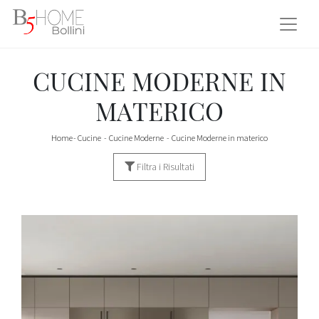
CUCINE MODERNE IN
MATERICO
Home
-
Cucine
-
Cucine Moderne
-
Cucine Moderne in materico
Filtra i Risultati