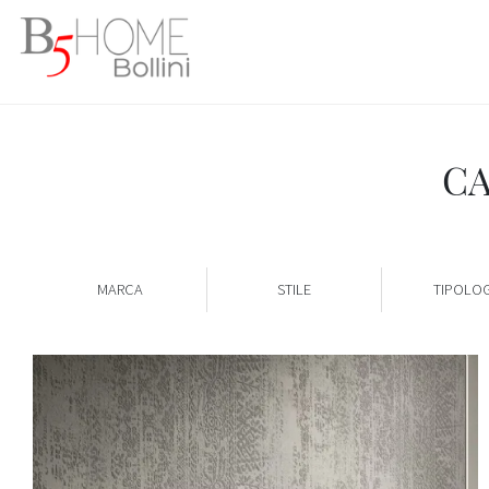
CA
MARCA
STILE
TIPOLOG