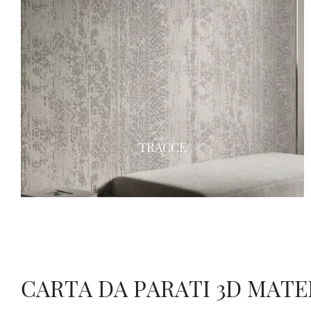
TRACCE
CARTA DA PARATI 3D MATE