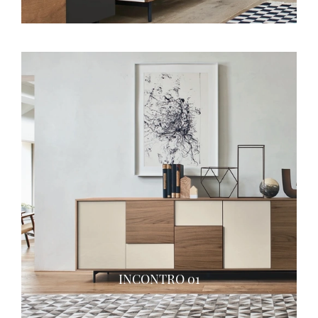
INCONTRO 01