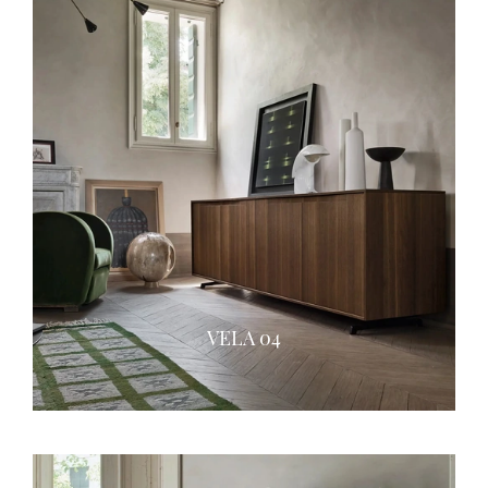
VELA 04