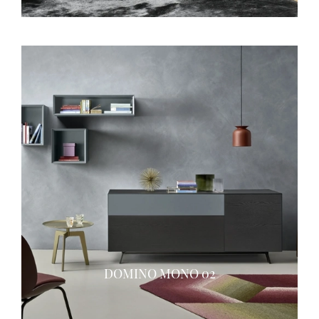
DOMINO MONO 02