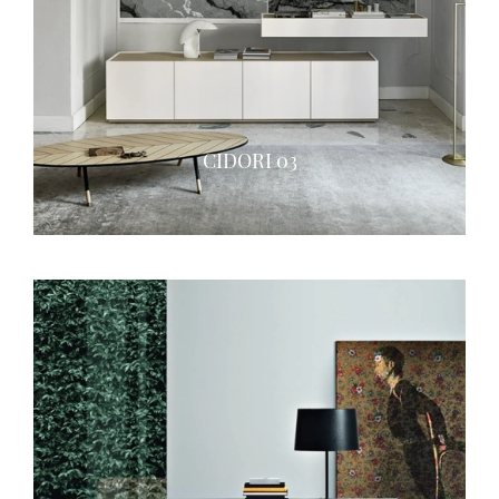
CIDORI 03