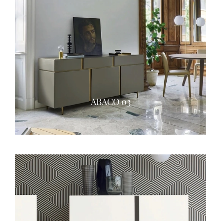
ABACO 03