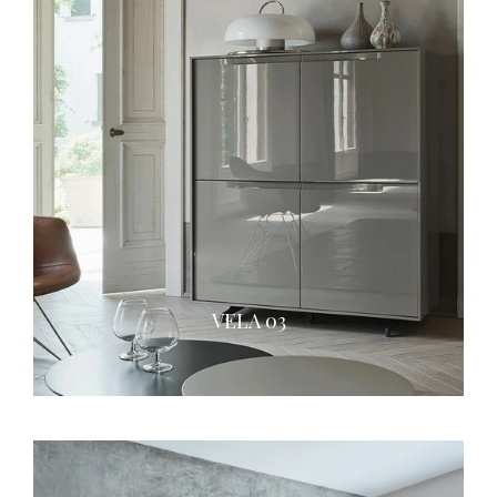
VELA 03