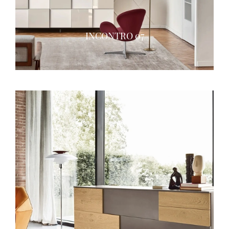
INCONTRO 07