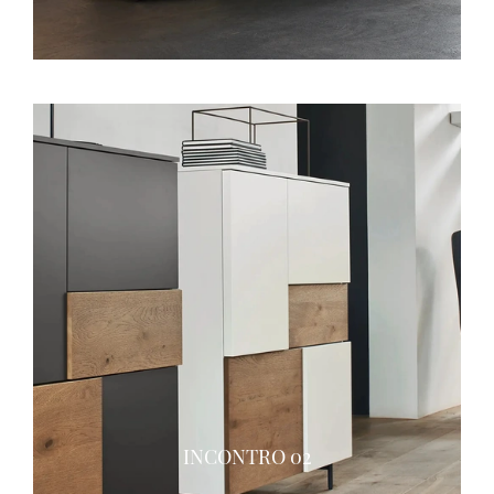
INCONTRO 02