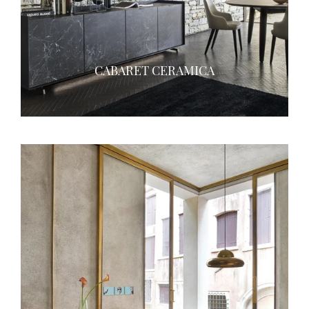
CABARET CERAMICA