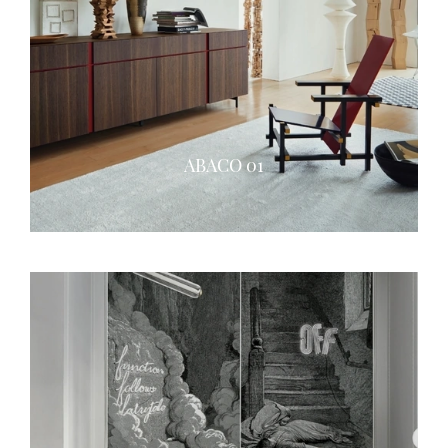
ABACO 01