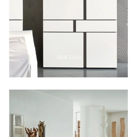
ABACO 02