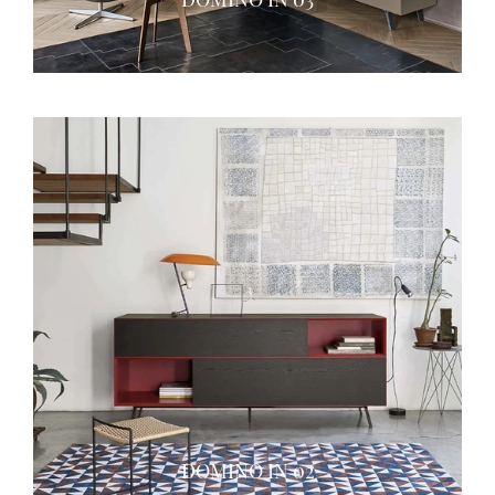
DOMINO IN 02