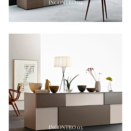
INCONTRO 04
INCONTRO 03