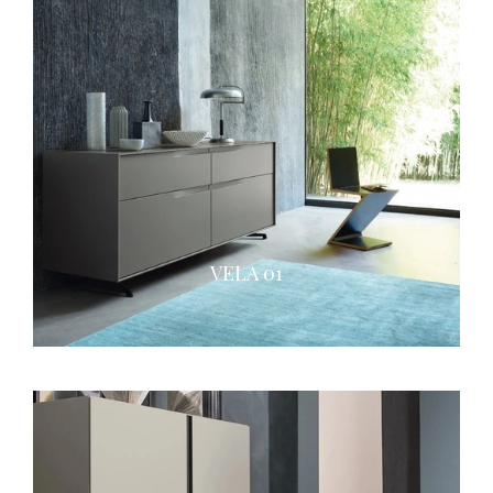
VELA 01