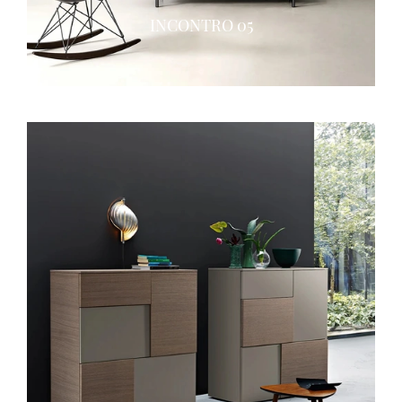
INCONTRO 05