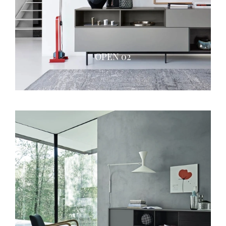
OPEN 02