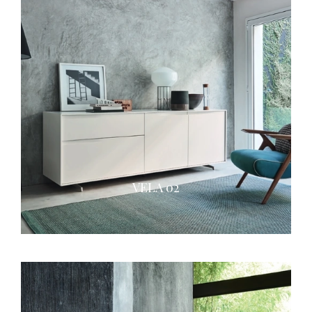
VELA 02