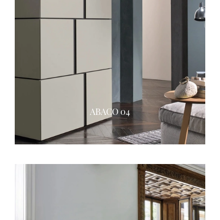
ABACO 04