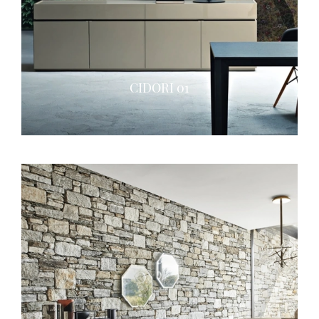
CIDORI 01