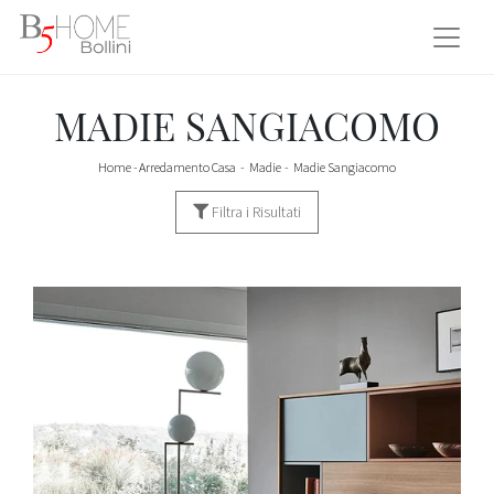
MADIE SANGIACOMO
Home
-
Arredamento Casa
-
Madie
-
Madie Sangiacomo
Filtra i Risultati