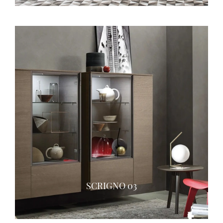
SCRIGNO 03