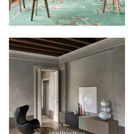
DOMINO IN 04
DOMINO IN 03