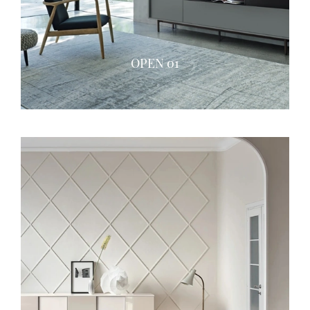
OPEN 01