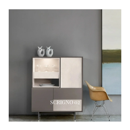
SCRIGNO 02