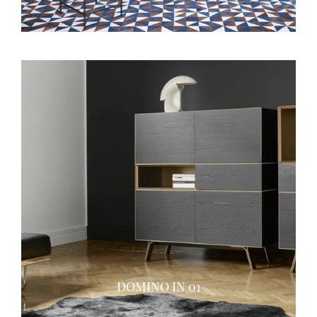
DOMINO IN 01