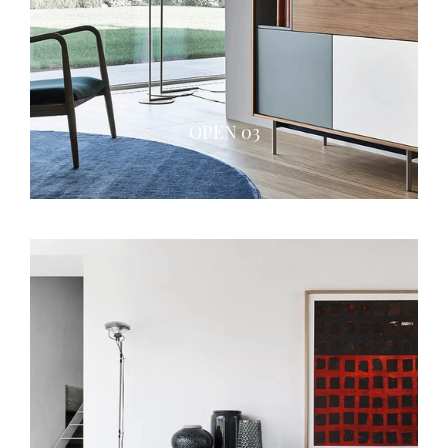
OPEN 03