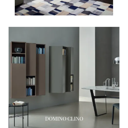
DOMINO CLINO