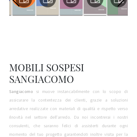
MOBILI SOSPESI
SANGIACOMO
Sangiacomo
si muove instancabilmente con lo scopo di
assicurare la contentezza dei clienti, grazie a soluzioni
arredative realizzate con materiali di qualità e rispetto verso
ilnovità nel settore dell'arredo. Da noi incontrerai i nostri
consulenti, che saranno felici di assisterti durante ogni
momento del tuo progetto garantendoti inoltre visita per la