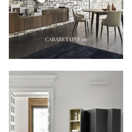
CABARET ONE 01