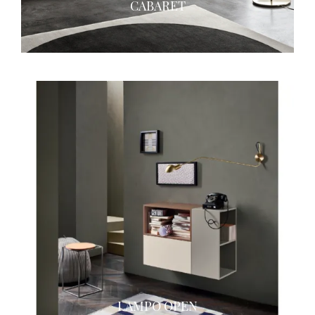
CABARET
LAMPO OPEN