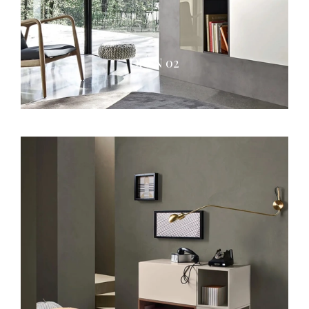
OPEN 02