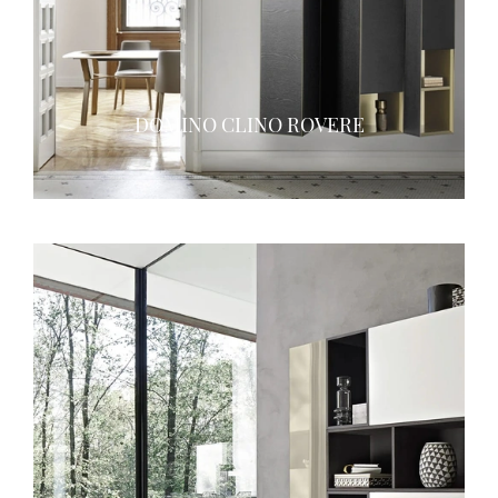
DOMINO CLINO ROVERE