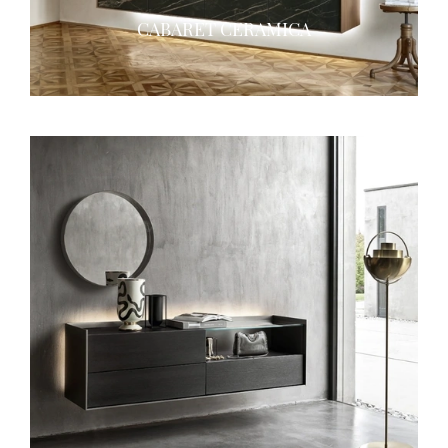
CABARET CERAMICA