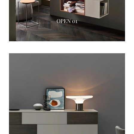
OPEN 01