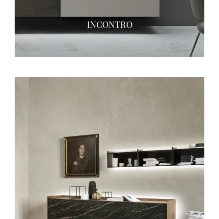
INCONTRO