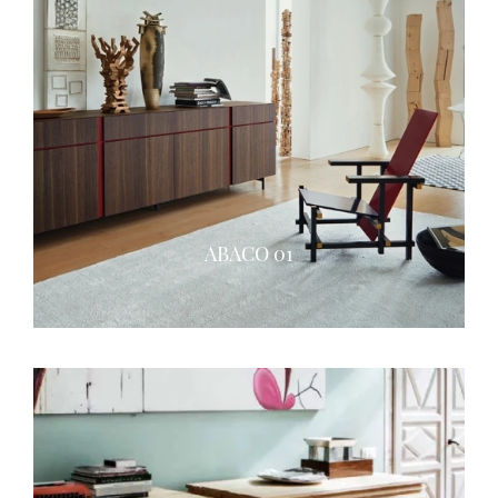
ABACO 01