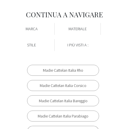
CONTINUA A NAVIGARE
MARCA
MATERIALE
STILE
I PIÙ VISTI A :
Madie Cattelan Italia Rho
Madie Cattelan Italia Corsico
Madie Cattelan Italia Bareggio
Madie Cattelan Italia Parabiago