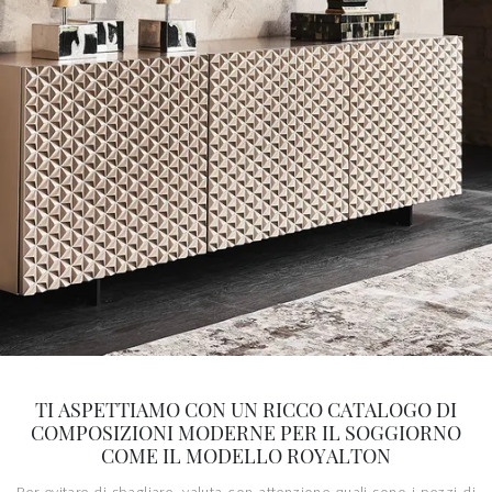
TI ASPETTIAMO CON UN RICCO CATALOGO DI
COMPOSIZIONI MODERNE PER IL SOGGIORNO
COME IL MODELLO ROYALTON