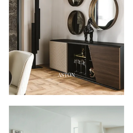
ASTON