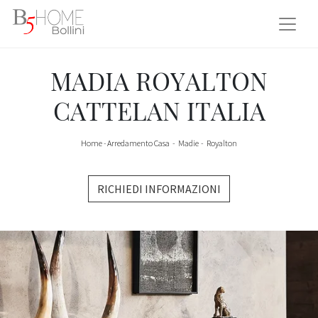
MADIA ROYALTON
CATTELAN ITALIA
Home
-
Arredamento Casa
-
Madie
-
Royalton
RICHIEDI INFORMAZIONI