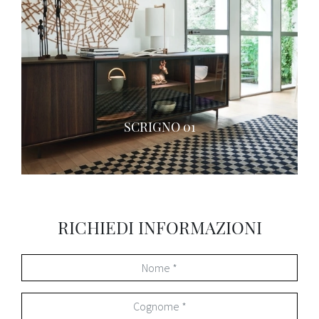
SCRIGNO 01
RICHIEDI INFORMAZIONI