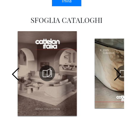
Invia
SFOGLIA CATALOGHI