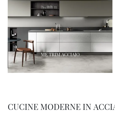
ME TRIM ACCIAIO
CUCINE MODERNE IN ACCI