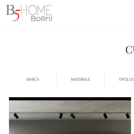
C
MARCA
MATERIALE
TIPOLOG