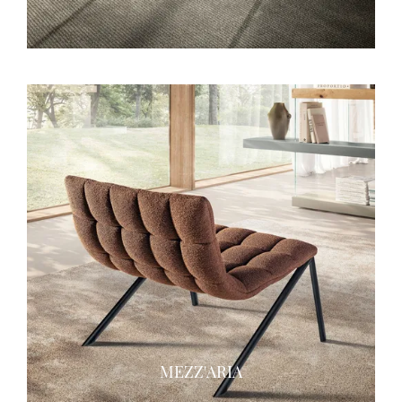
MEZZ'ARIA