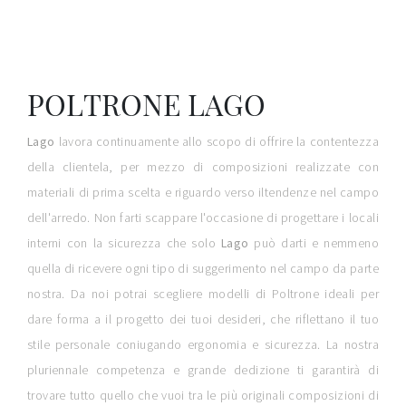
POLTRONE LAGO
Lago
lavora continuamente allo scopo di offrire la contentezza
della clientela, per mezzo di composizioni realizzate con
materiali di prima scelta e riguardo verso iltendenze nel campo
dell'arredo. Non farti scappare l'occasione di progettare i locali
interni con la sicurezza che solo
Lago
può darti e nemmeno
quella di ricevere ogni tipo di suggerimento nel campo da parte
nostra. Da noi potrai scegliere modelli di Poltrone ideali per
dare forma a il progetto dei tuoi desideri, che riflettano il tuo
stile personale coniugando ergonomia e sicurezza. La nostra
pluriennale competenza e grande dedizione ti garantirà di
trovare tutto quello che vuoi tra le più originali composizioni di