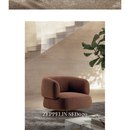
ZEPPELIN SED020