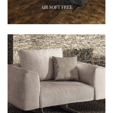
AIR SOFT FREE