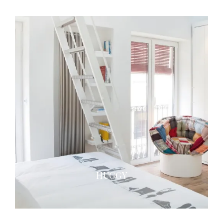
HUGGY