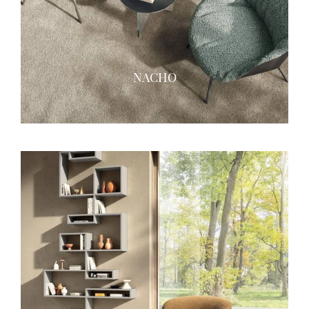
NACHO