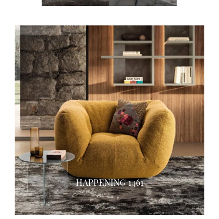
HAPPENING 1461