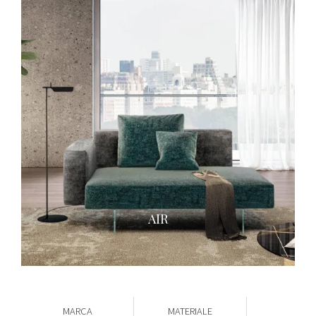
AIR
MARCA
MATERIALE