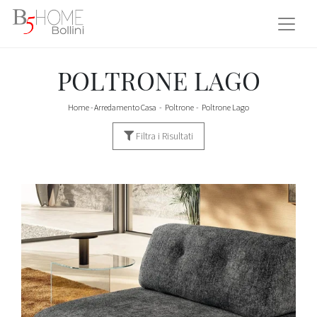
POLTRONE LAGO
Home
-
Arredamento Casa
-
Poltrone
-
Poltrone Lago
Filtra i Risultati