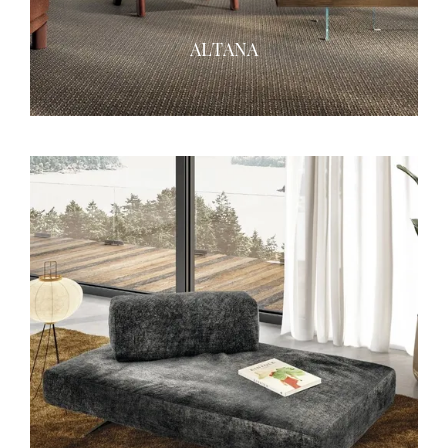
ALTANA