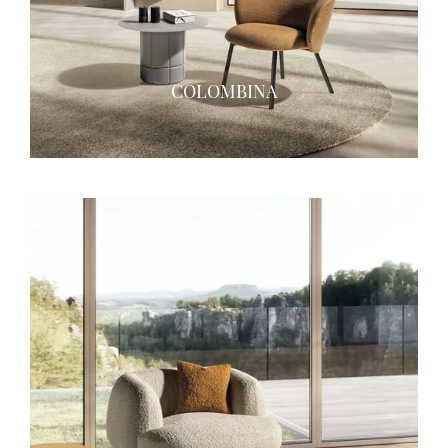
COLOMBINA