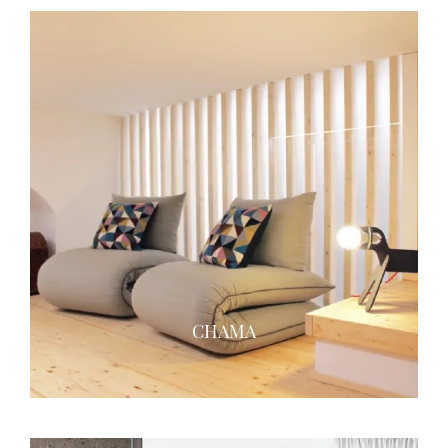
CHAMA