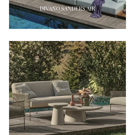
DIVANO SANDERS AIR