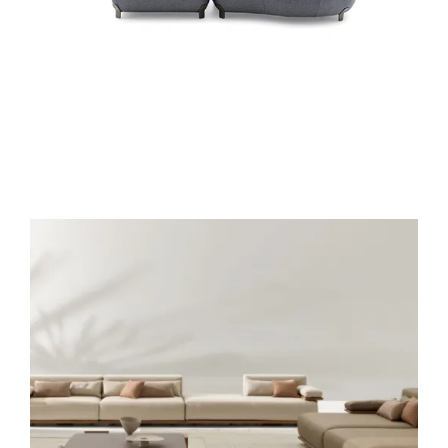
DIVANO PACIFIC