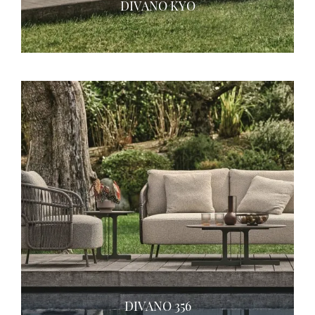
DIVANO KYO
DIVANO 356