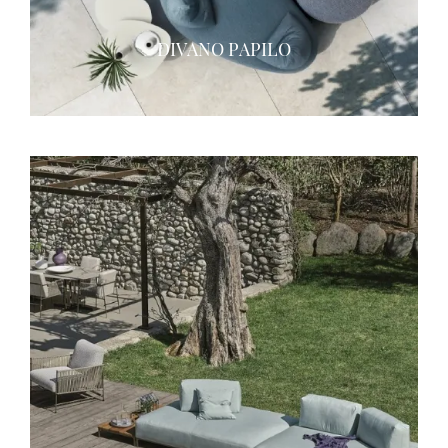
DIVANO PAPILO