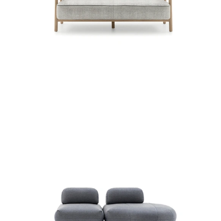
DIVANO NATHY