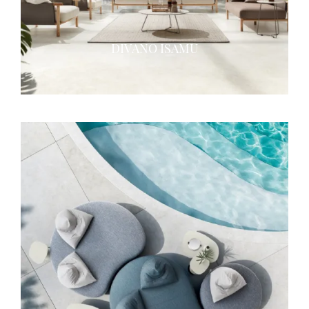
DIVANO ISAMU