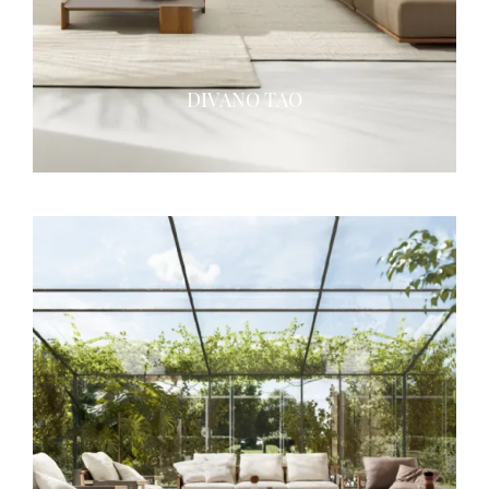
DIVANO TAO