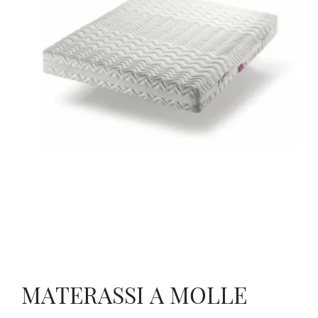
LGS
MATERASSI A MOLLE