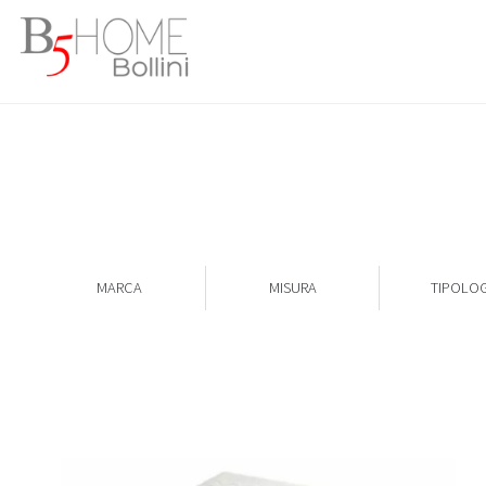
MARCA
MISURA
TIPOLOG