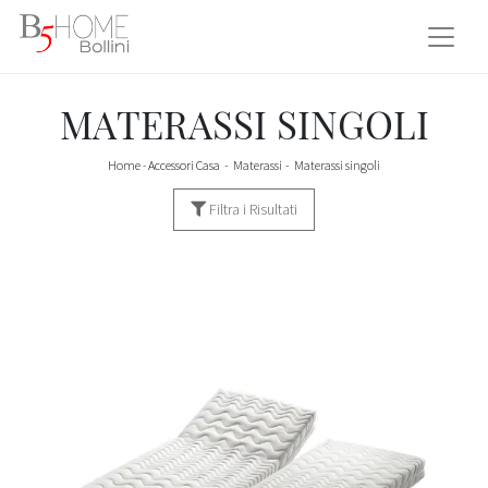
MATERASSI SINGOLI
Home
-
Accessori Casa
-
Materassi
-
Materassi singoli
Filtra i Risultati