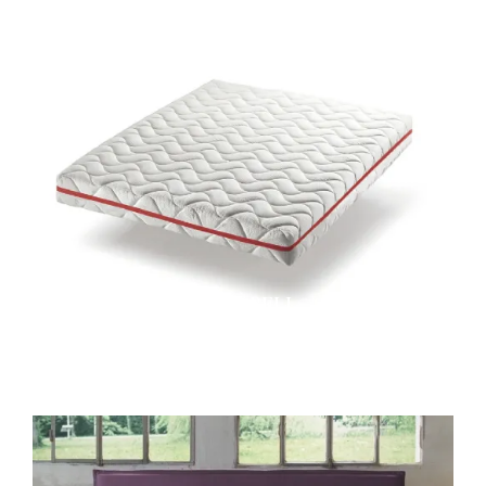
MEMOBELL