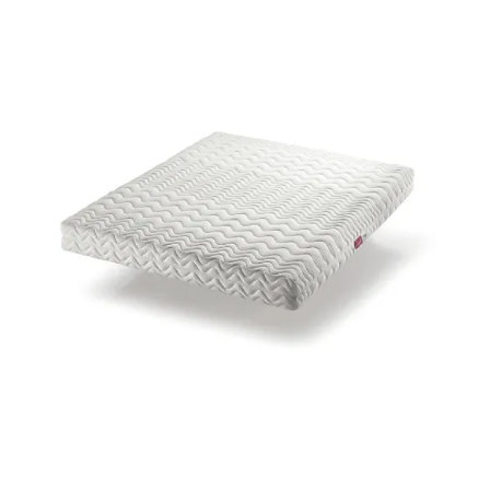
MEMO CLUB