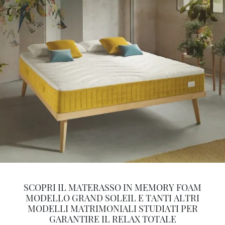
SCOPRI IL MATERASSO IN MEMORY FOAM
MODELLO GRAND SOLEIL E TANTI ALTRI
MODELLI MATRIMONIALI STUDIATI PER
GARANTIRE IL RELAX TOTALE