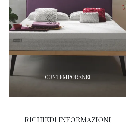
CONTEMPORANEI
RICHIEDI INFORMAZIONI