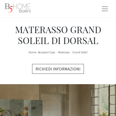
MATERASSO GRAND
SOLEIL DI DORSAL
Home
-
Accessori Casa
-
Materassi
-
Grand Soleil
RICHIEDI INFORMAZIONI