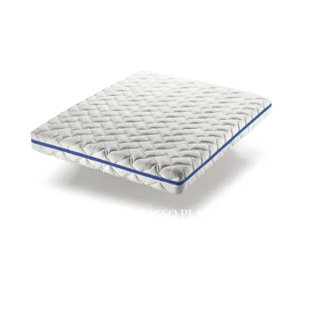
MATERASSO PLAY