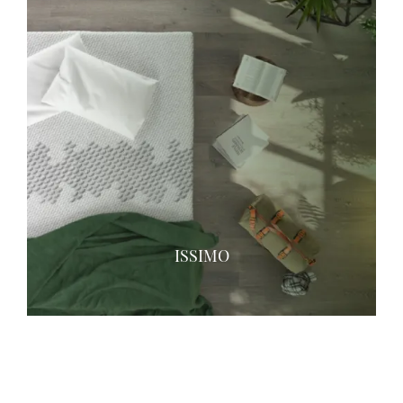
ISSIMO