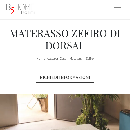
MATERASSO ZEFIRO DI
DORSAL
Home
-
Accessori Casa
-
Materassi
-
Zefiro
RICHIEDI INFORMAZIONI