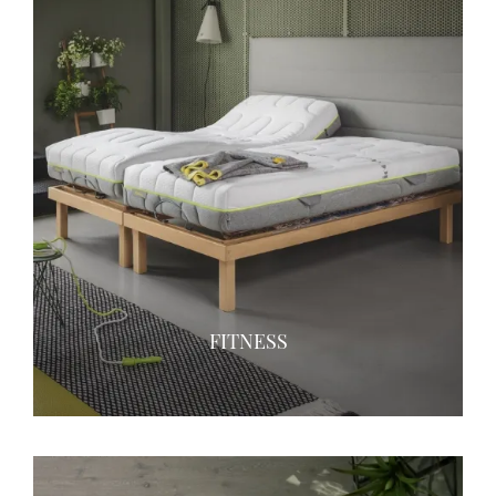
FITNESS