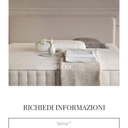
SOLEIL
RICHIEDI INFORMAZIONI