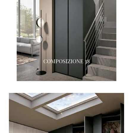
COMPOSIZIONE 38