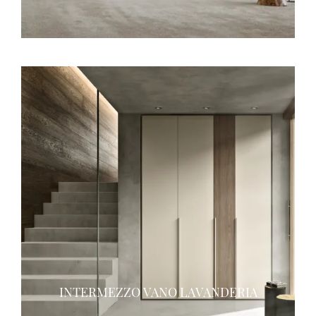
INTERMEZZO VANO LAVANDERIA