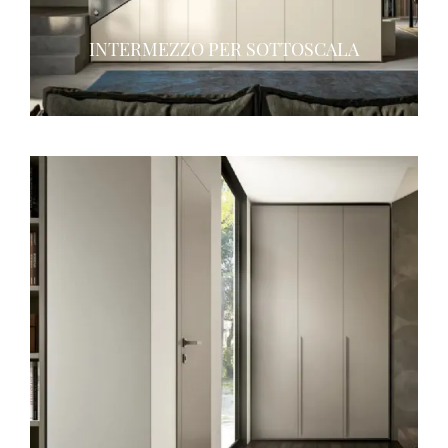
INTERMEZZO PER SOTTOSCALA