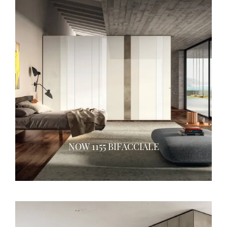
NOW 1155 BIFACCIALE