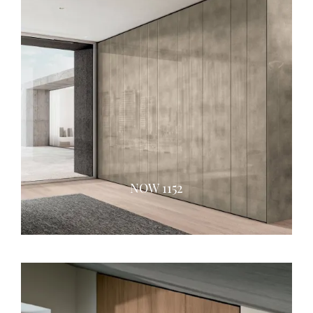
NOW 1152