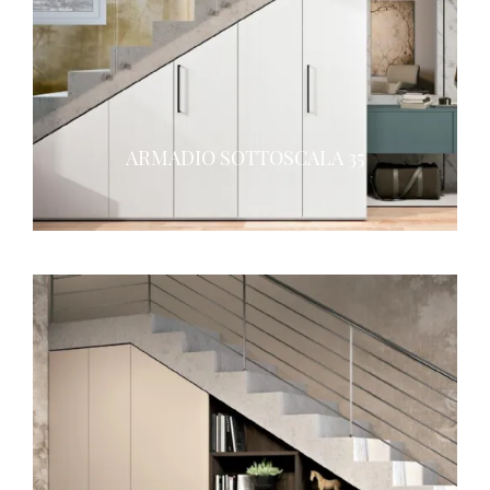
ARMADIO SOTTOSCALA 35