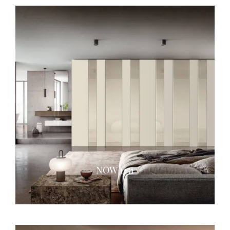
NOW 1151