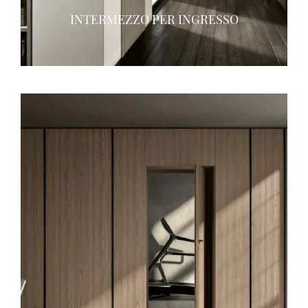
INTERMEZZO PER INGRESSO