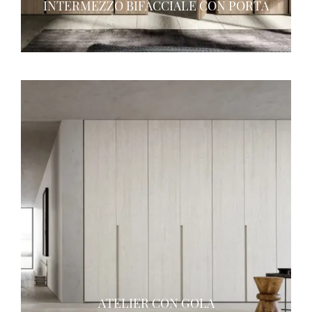
INTERMEZZO BIFACCIALE CON PORTA
ATELIER CON GOLA