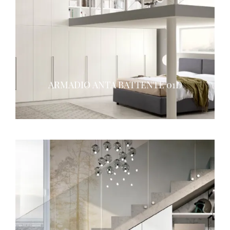
ARMADIO ANTA BATTENTE 01D