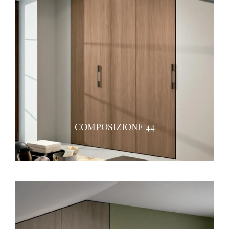
COMPOSIZIONE 44