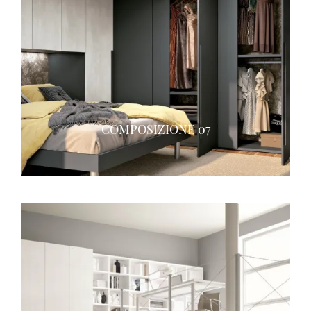
COMPOSIZIONE 07