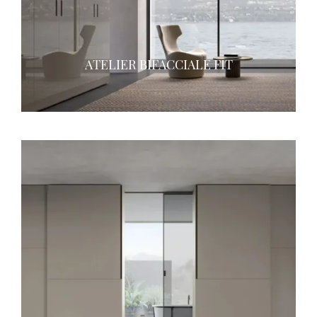
ATELIER BIFACCIALE FIT