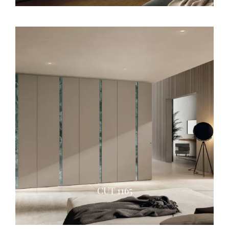
CUT 1165