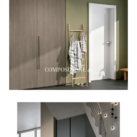
COMPOSIZIONE 43