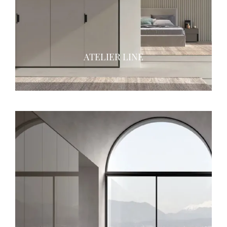
ATELIER LINE