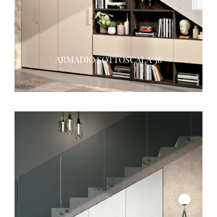
ARMADIO SOTTOSCALA 36