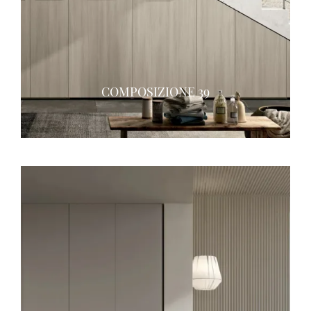
COMPOSIZIONE 39