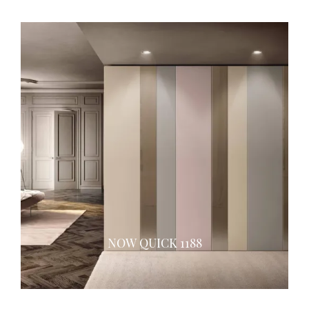
NOW QUICK 1188