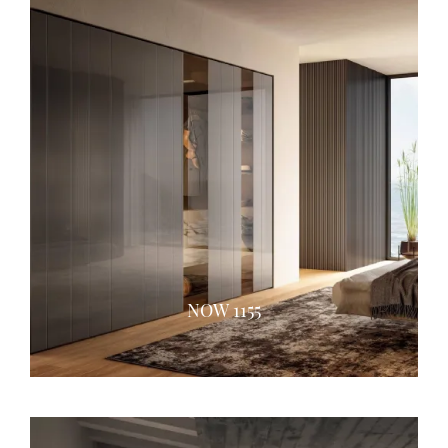
NOW 1155