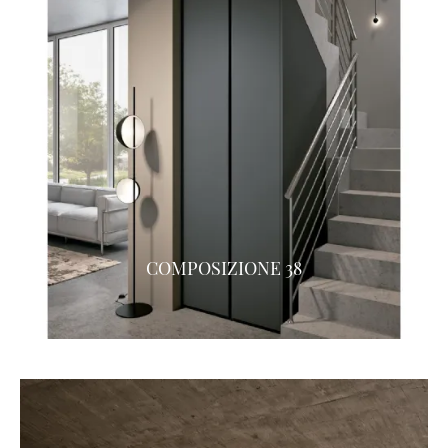
COMPOSIZIONE 38