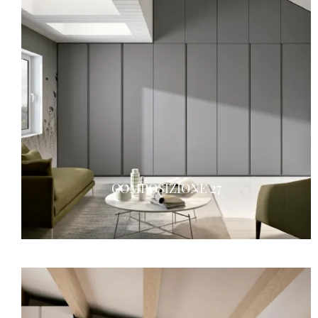
COMPOSIZIONE 27