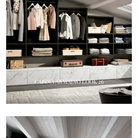
CABINA ARMADIO LOOK 26