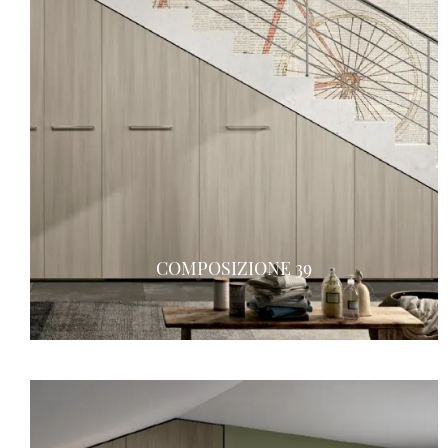
COMPOSIZIONE 39