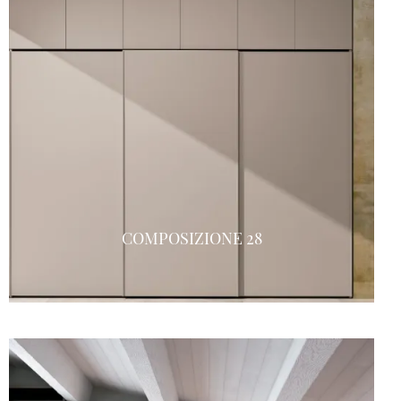
COMPOSIZIONE 28