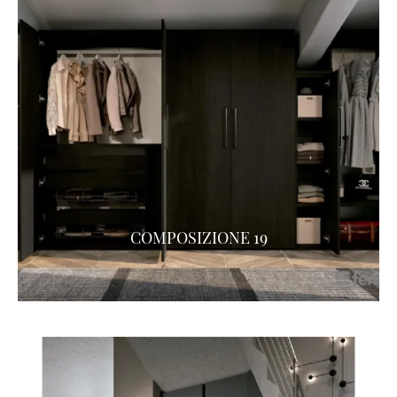
COMPOSIZIONE 19