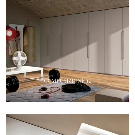
COMPOSIZIONE 32