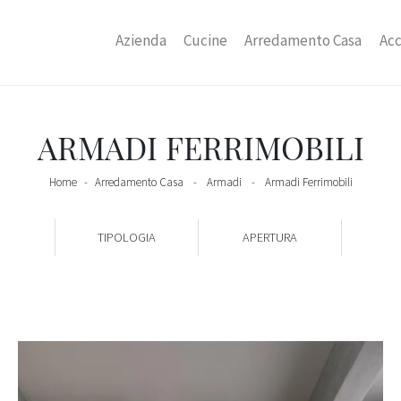
Azienda
Cucine
Arredamento Casa
Acc
ARMADI FERRIMOBILI
Home
-
Arredamento Casa
-
Armadi
-
Armadi Ferrimobili
TIPOLOGIA
APERTURA