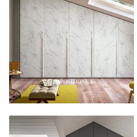
COMPOSIZIONE 30