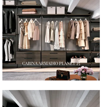
CABINA ARMADIO PLANET 25