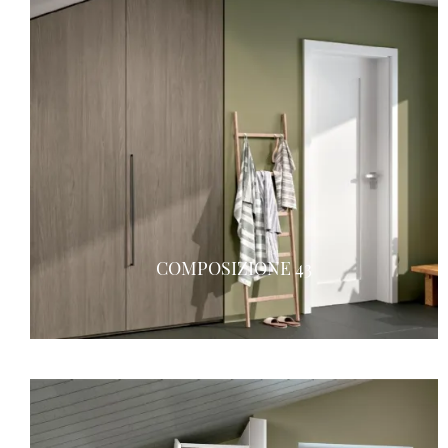
COMPOSIZIONE 43