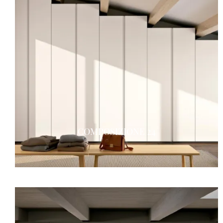
COMPOSIZIONE 24