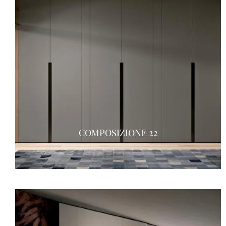
COMPOSIZIONE 22