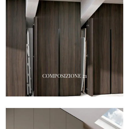
COMPOSIZIONE 21