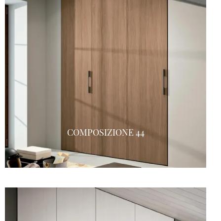
COMPOSIZIONE 44