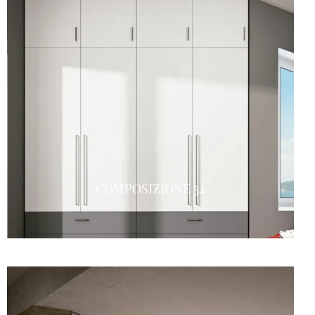
COMPOSIZIONE 34