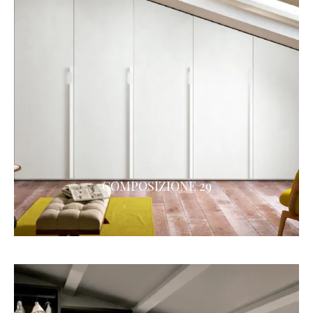
COMPOSIZIONE 29