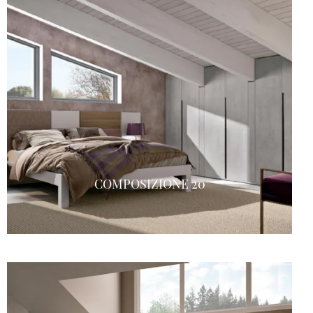
COMPOSIZIONE 20