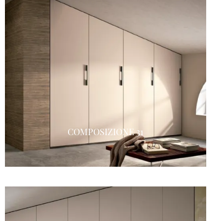
COMPOSIZIONE 31