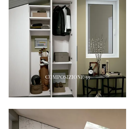
COMPOSIZIONE 33