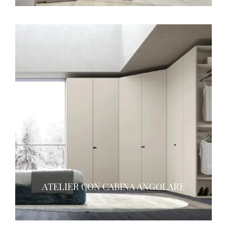
ATELIER CON CABINA ANGOLARE