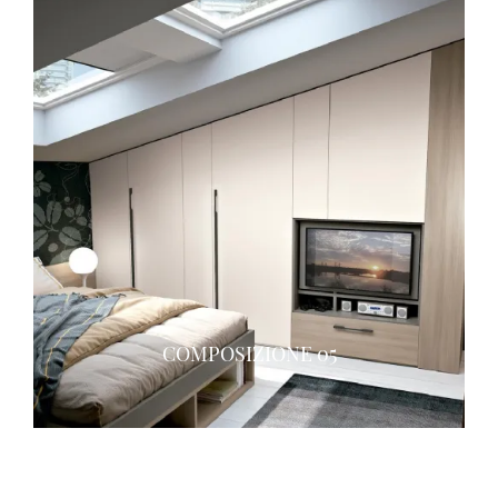
COMPOSIZIONE 05