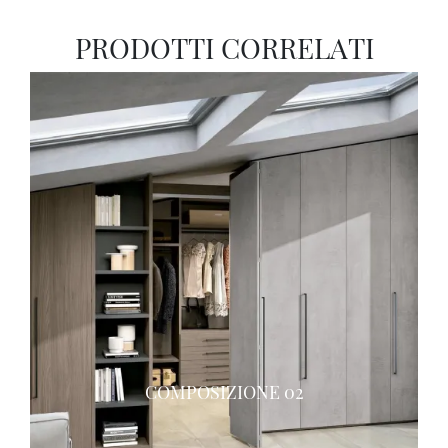
PRODOTTI CORRELATI
COMPOSIZIONE 02