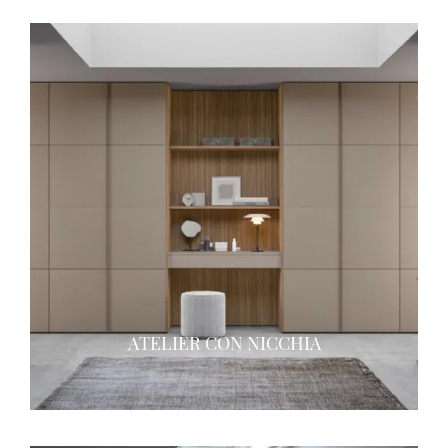
ATELIER CON NICCHIA