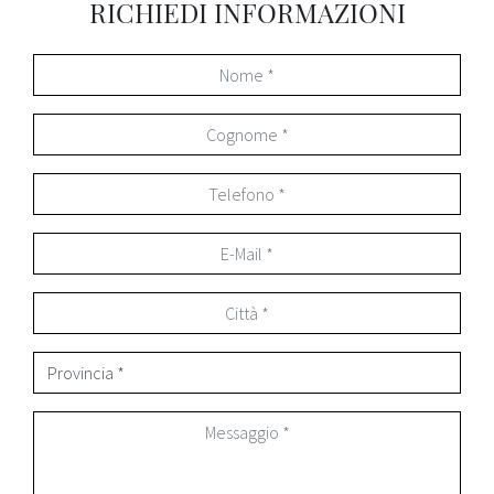
RICHIEDI INFORMAZIONI