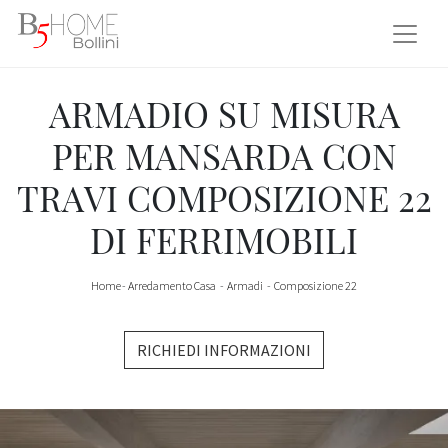
ARMADIO SU MISURA
PER MANSARDA CON
TRAVI COMPOSIZIONE 22
DI FERRIMOBILI
Home
-
Arredamento Casa
-
Armadi
-
Composizione 22
RICHIEDI INFORMAZIONI