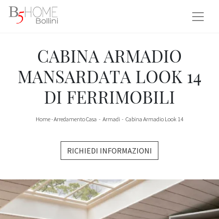
CABINA ARMADIO
MANSARDATA LOOK 14
DI FERRIMOBILI
Home
-
Arredamento Casa
-
Armadi
-
Cabina Armadio Look 14
RICHIEDI INFORMAZIONI