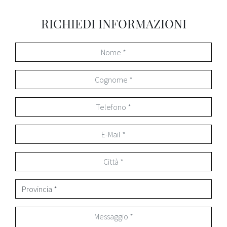
RICHIEDI INFORMAZIONI