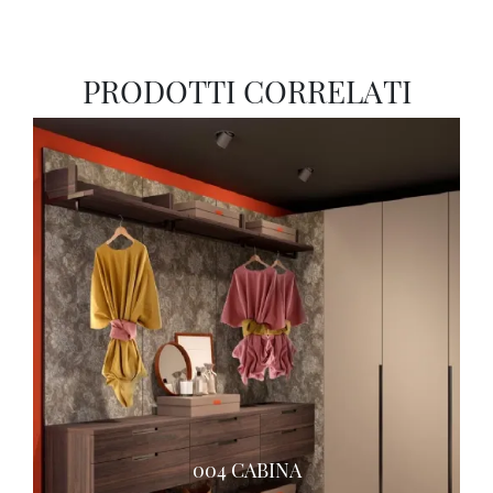
PRODOTTI CORRELATI
004 CABINA