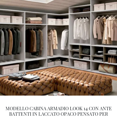
MODELLO CABINA ARMADIO LOOK 14 CON ANTE
BATTENTI IN LACCATO OPACO PENSATO PER