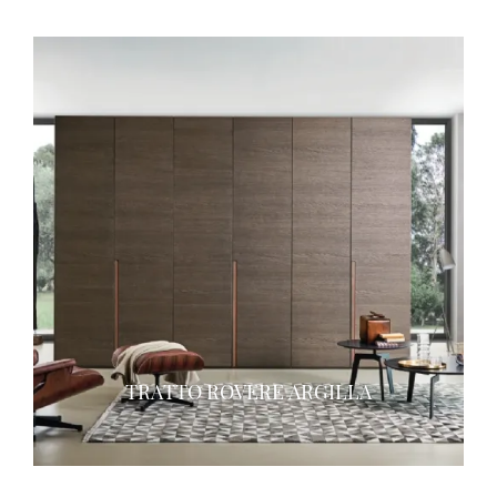
TRATTO ROVERE ARGILLA