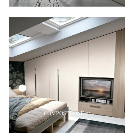
COMPOSIZIONE 05