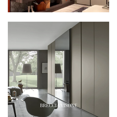
BRECCIA VISONE