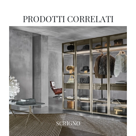
PRODOTTI CORRELATI
SCRIGNO