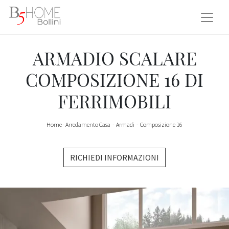
ARMADIO SCALARE
COMPOSIZIONE 16 DI
FERRIMOBILI
Home
-
Arredamento Casa
-
Armadi
-
Composizione 16
RICHIEDI INFORMAZIONI