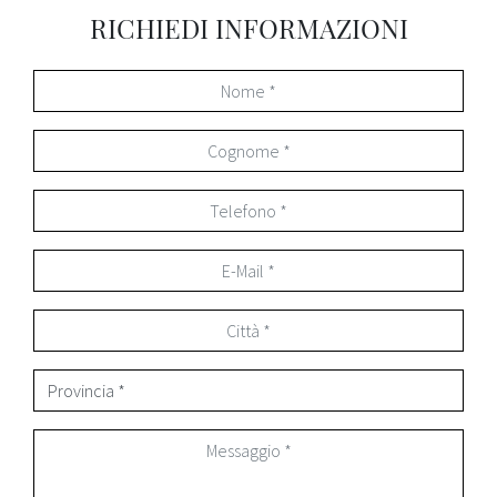
RICHIEDI INFORMAZIONI