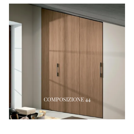
COMPOSIZIONE 44