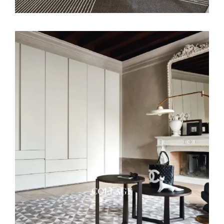
COLLAGE