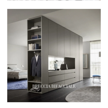
BRECCIA BIFACCIALE