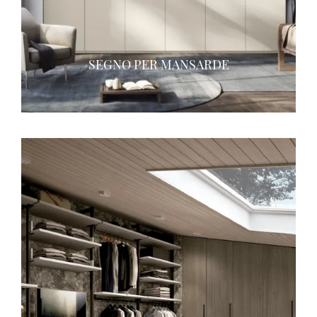
SEGNO PER MANSARDE