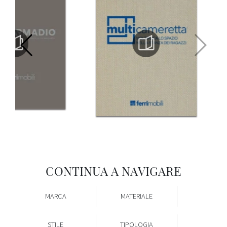
CONTINUA A NAVIGARE
MARCA
MATERIALE
STILE
TIPOLOGIA