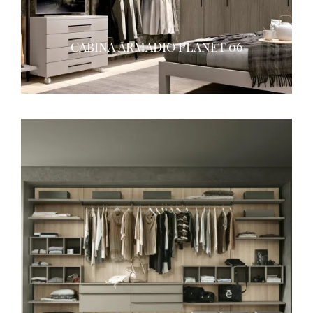
CABINA ARMADIO PLANET 06