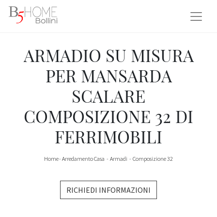
ARMADIO SU MISURA
PER MANSARDA
SCALARE
COMPOSIZIONE 32 DI
FERRIMOBILI
Home
-
Arredamento Casa
-
Armadi
-
Composizione 32
RICHIEDI INFORMAZIONI