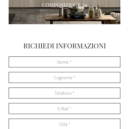
COMPOSIZIONE 39
RICHIEDI INFORMAZIONI