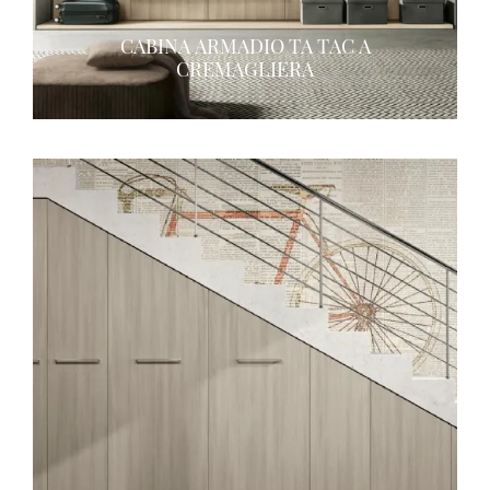
CABINA ARMADIO TA TAC A
CREMAGLIERA