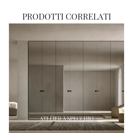
PRODOTTI CORRELATI
ATELIER A SPECCHIO