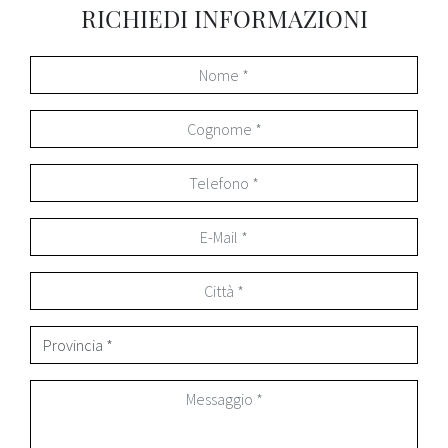
RICHIEDI INFORMAZIONI