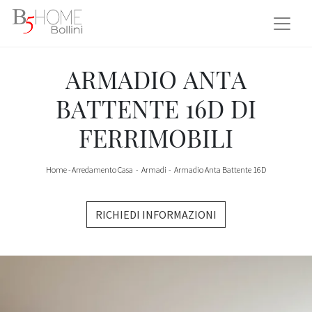
ARMADIO ANTA
BATTENTE 16D DI
FERRIMOBILI
Home
-
Arredamento Casa
-
Armadi
-
Armadio Anta Battente 16D
RICHIEDI INFORMAZIONI