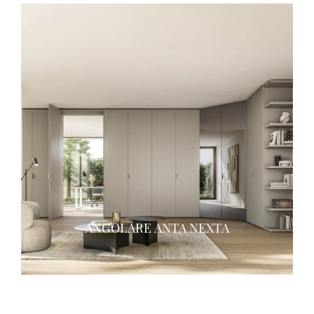
ANGOLARE ANTA NEXTA