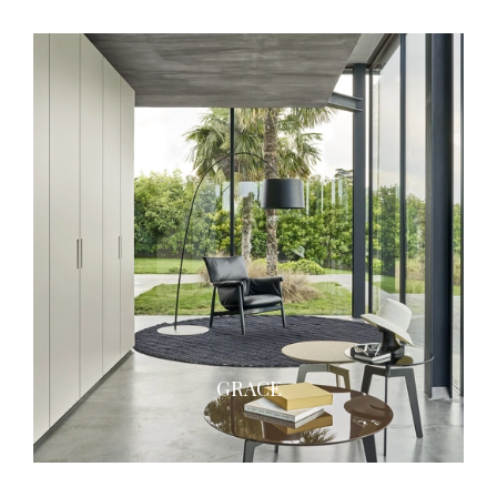
GRACE