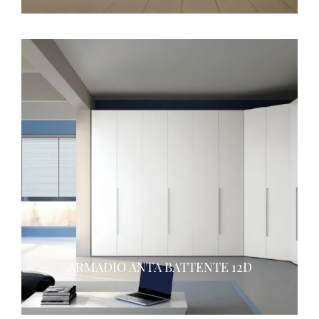
ARMADIO ANTA BATTENTE 12D