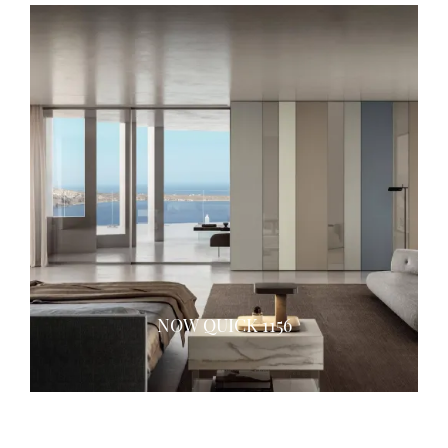
NOW QUICK 1156