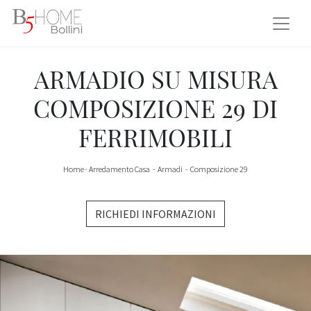
ARMADIO SU MISURA
COMPOSIZIONE 29 DI
FERRIMOBILI
Home
-
Arredamento Casa
-
Armadi
-
Composizione 29
RICHIEDI INFORMAZIONI