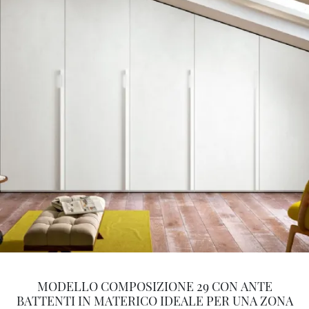
MODELLO COMPOSIZIONE 29 CON ANTE
BATTENTI IN MATERICO IDEALE PER UNA ZONA