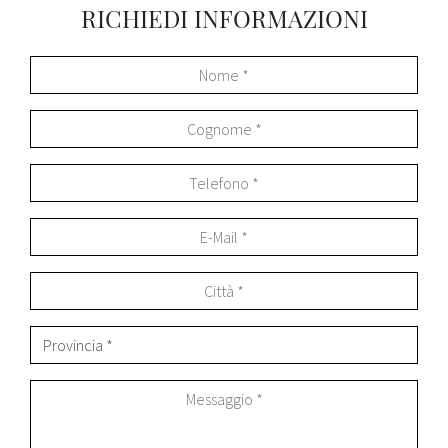
RICHIEDI INFORMAZIONI