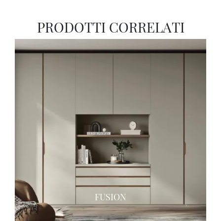
PRODOTTI CORRELATI
FUSION