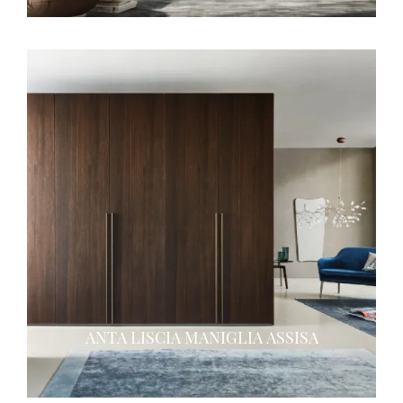
ANTA LISCIA MANIGLIA ASSISA