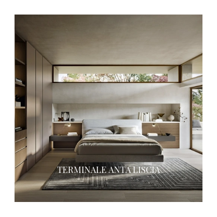
TERMINALE ANTA LISCIA