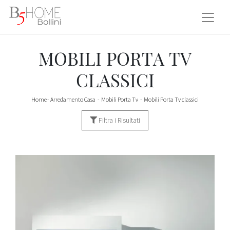
MOBILI PORTA TV
CLASSICI
Home
-
Arredamento Casa
-
Mobili Porta Tv
-
Mobili Porta Tv classici
Filtra i Risultati