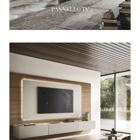
PANNELLO TV