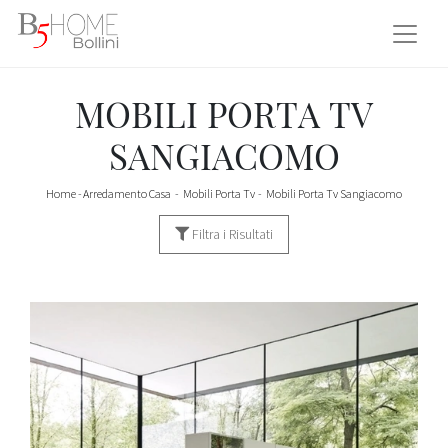
MOBILI PORTA TV
SANGIACOMO
Home
-
Arredamento Casa
-
Mobili Porta Tv
-
Mobili Porta Tv Sangiacomo
Filtra i Risultati