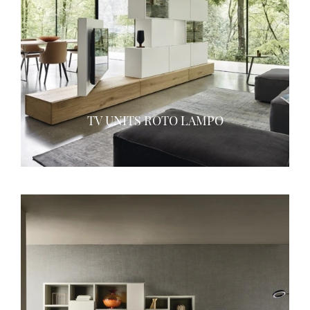
TV UNITS ROTO LAMPO