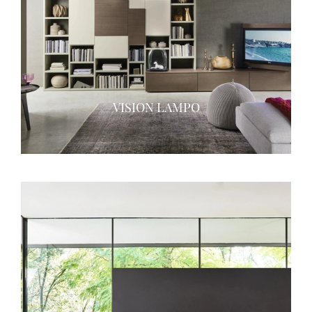
VISION LAMPO