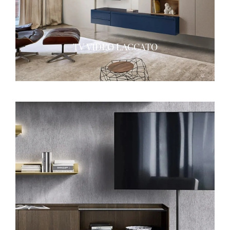
TV VIDEO LACCATO