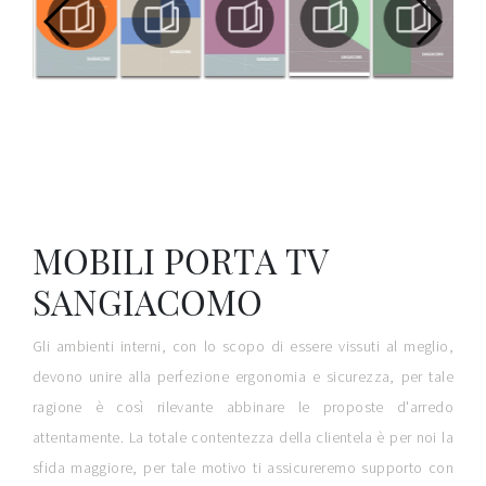
MOBILI PORTA TV
SANGIACOMO
Gli ambienti interni, con lo scopo di essere vissuti al meglio,
devono unire alla perfezione ergonomia e sicurezza, per tale
ragione è così rilevante abbinare le proposte d'arredo
attentamente. La totale contentezza della clientela è per noi la
sfida maggiore, per tale motivo ti assicureremo supporto con