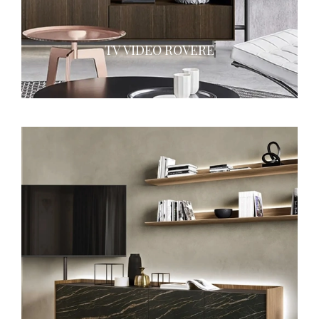
TV VIDEO ROVERE