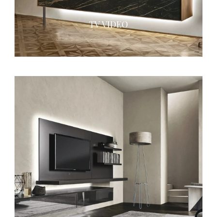
TV VIDEO