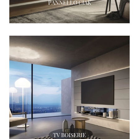
PANNELLO CIAK
TV BOISERIE