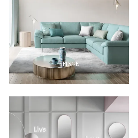
SFINGE