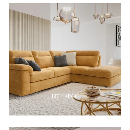
BELLARGO