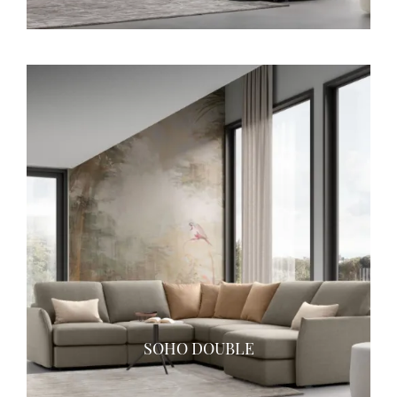
SOHO DOUBLE