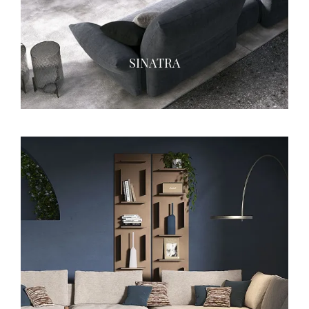
SINATRA