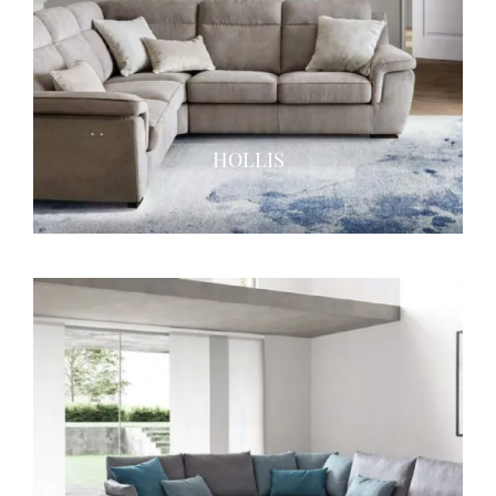
HOLLIS