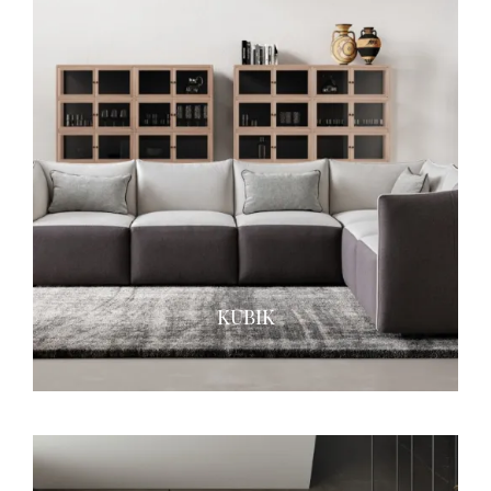
KUBIK