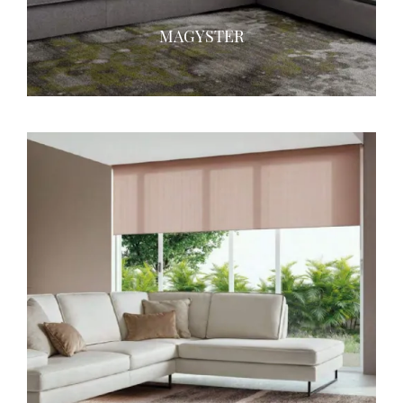
MAGYSTER