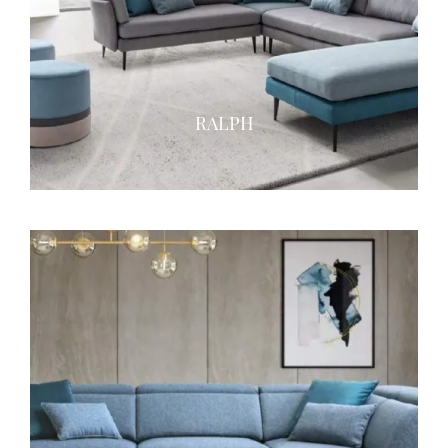
RALPH