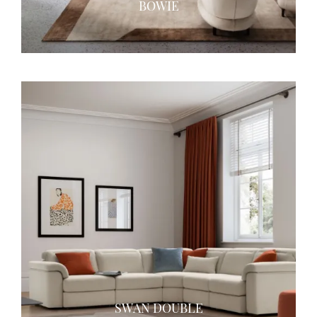
BOWIE
SWAN DOUBLE