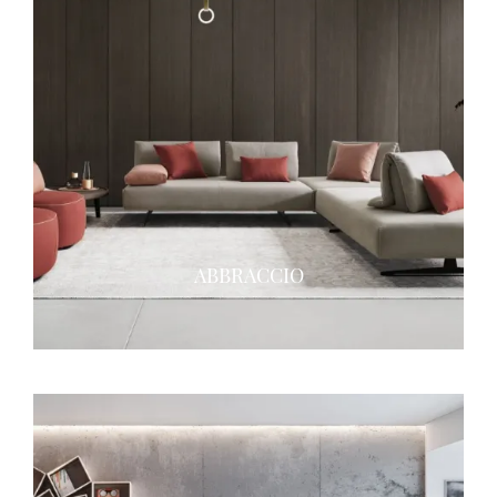
ABBRACCIO