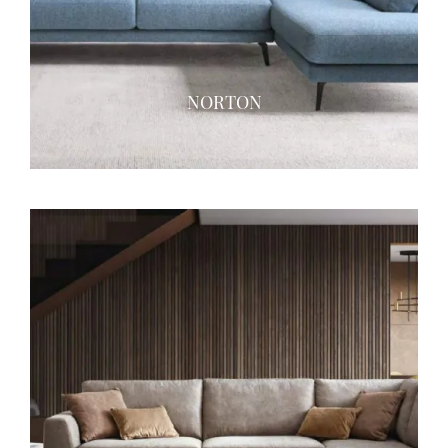
NORTON