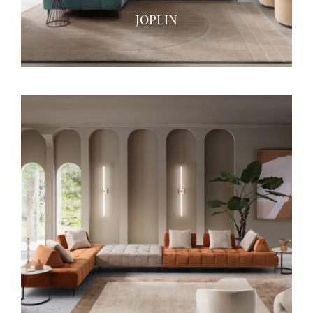
JOPLIN