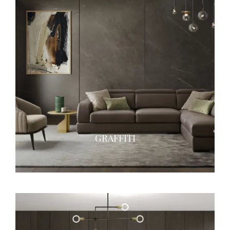
GRAFFITI