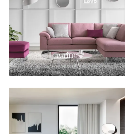
PAPILIO