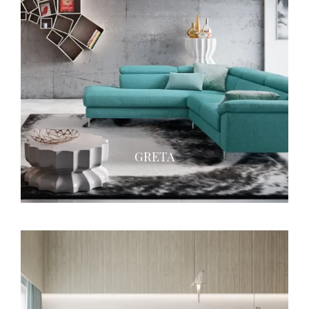
GRETA