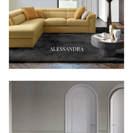
ALESSANDRA