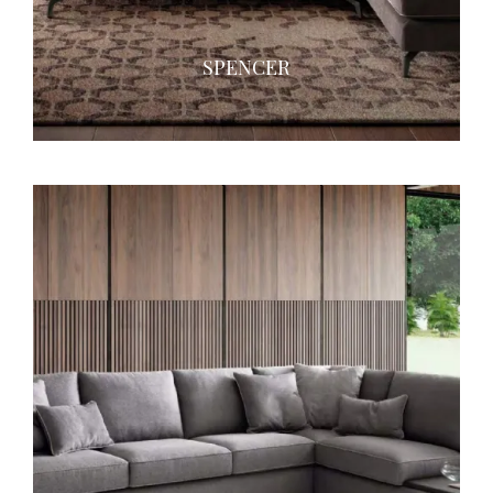
SPENCER