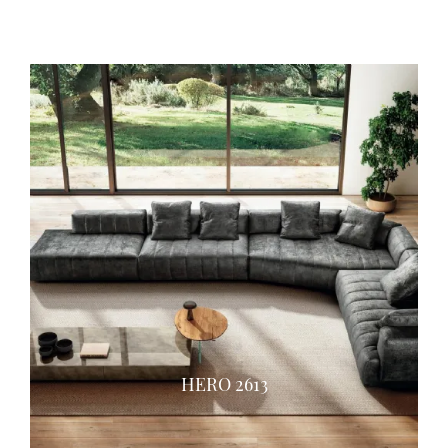
HERO 2613