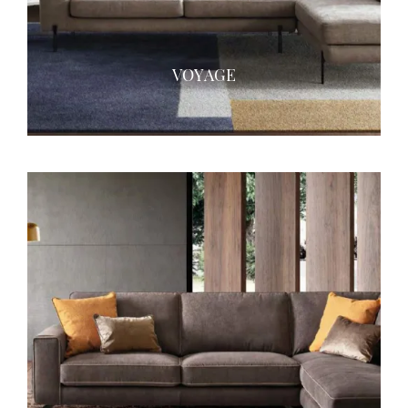
VOYAGE