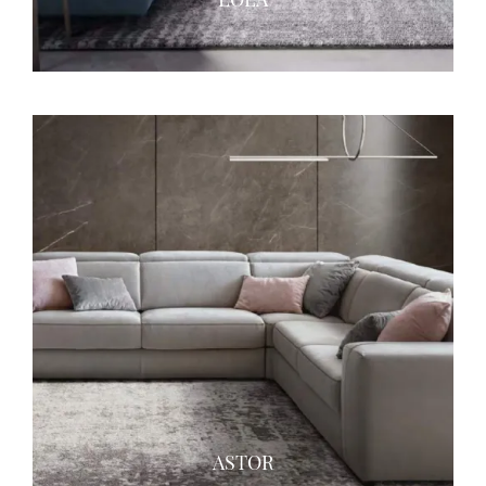
ASTOR