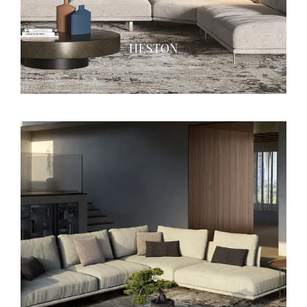
HESTON