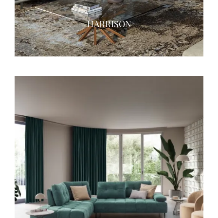
HARRISON