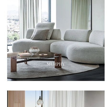
MURPHY