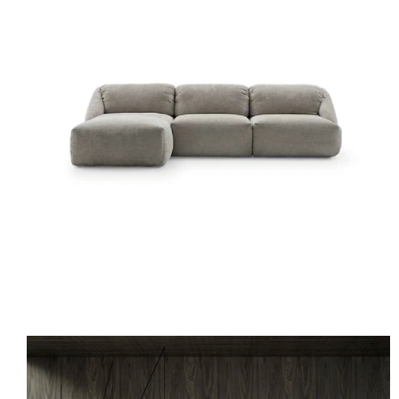
MELLVILLE