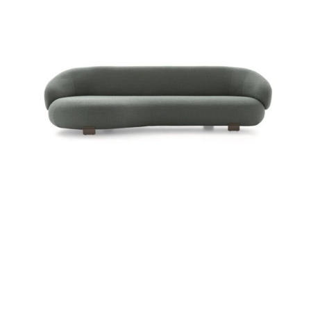
PACIFIC