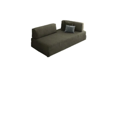
SANDERS LETTO