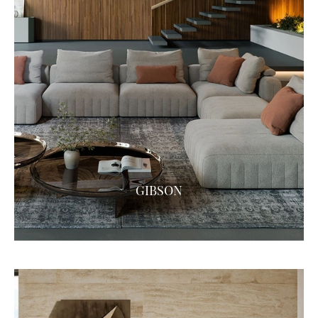
GIBSON