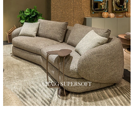
CRAIG SUPERSOFT