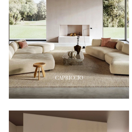
CAPRICCIO