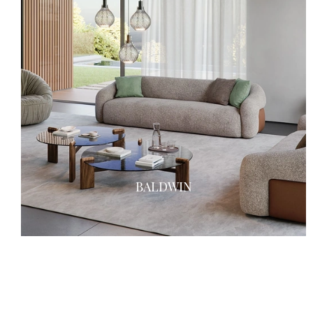
BALDWIN