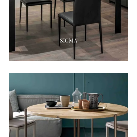
SIGMA