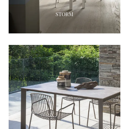
STORM