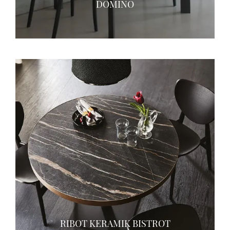
DOMINO
RIBOT KERAMIK BISTROT