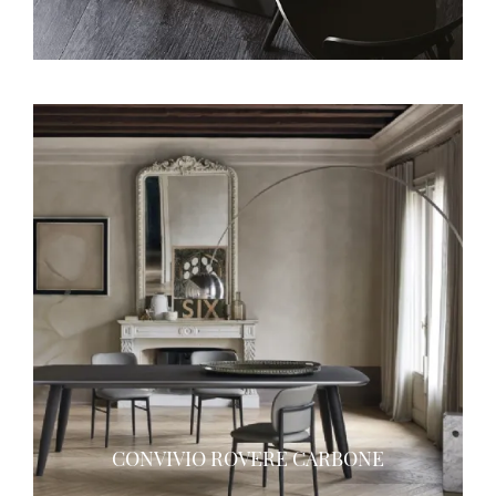
CONVIVIO ROVERE CARBONE