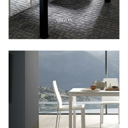
ARGON