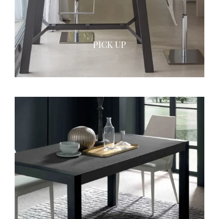
PICK UP