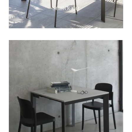
SCIROCCO