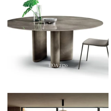
HOA 2370