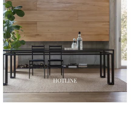
HOTLINE