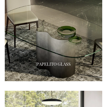
PAPELITO GLASS