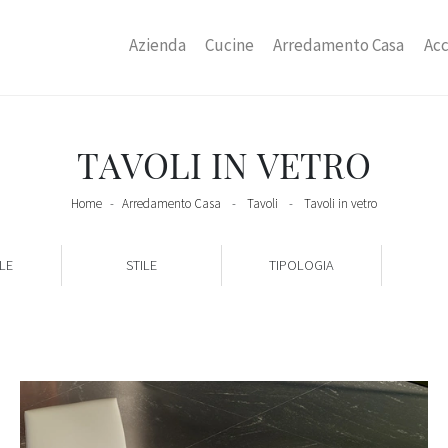
Azienda
Cucine
Arredamento Casa
Acc
TAVOLI IN VETRO
Home
-
Arredamento Casa
-
Tavoli
-
Tavoli in vetro
LE
STILE
TIPOLOGIA