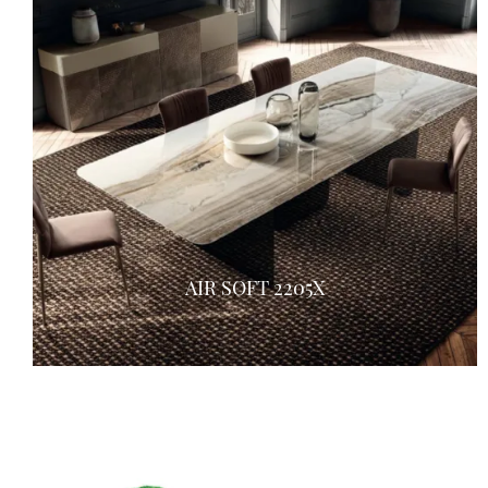
AIR SOFT 2205X