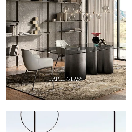
PAPEL GLASS