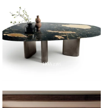
HOA 2365