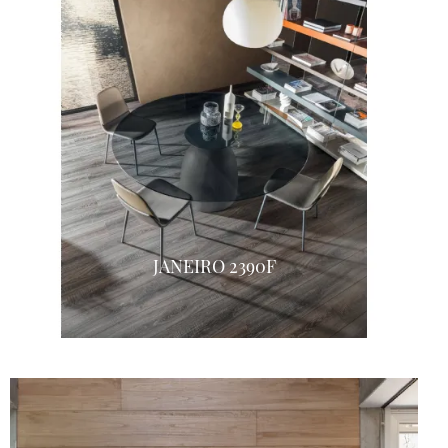
JANEIRO 2390F