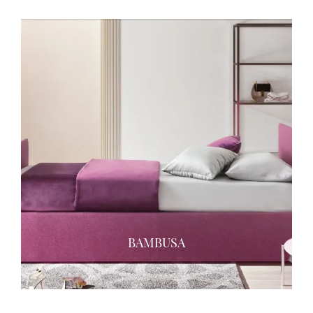
BAMBUSA