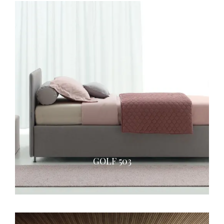
GOLF 503