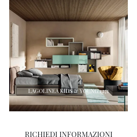
LAGOLINEA KIDS & YOUNG 1271
RICHIEDI INFORMAZIONI