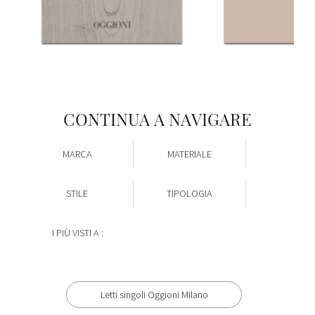
CONTINUA A NAVIGARE
MARCA
MATERIALE
STILE
TIPOLOGIA
I PIÙ VISTI A :
Letti singoli Oggioni Milano