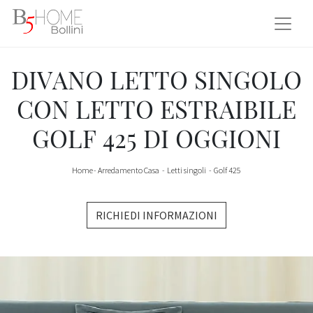
DIVANO LETTO SINGOLO
CON LETTO ESTRAIBILE
GOLF 425 DI OGGIONI
Home
-
Arredamento Casa
-
Letti singoli
-
Golf 425
RICHIEDI INFORMAZIONI