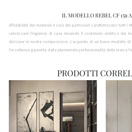
IL MODELLO REBEL CF 159 
Affidabilità dei materiali e cura dei particolari caratterizzano tutt
valorizzare l’ingresso di casa mixando il contenuto estetico dei mat
sbirciare le nostre composizioni. L'acquisto di un buon modello di 
l'eccellenza garantita dalla pluriennale professionalità della marca 
PRODOTTI CORREL