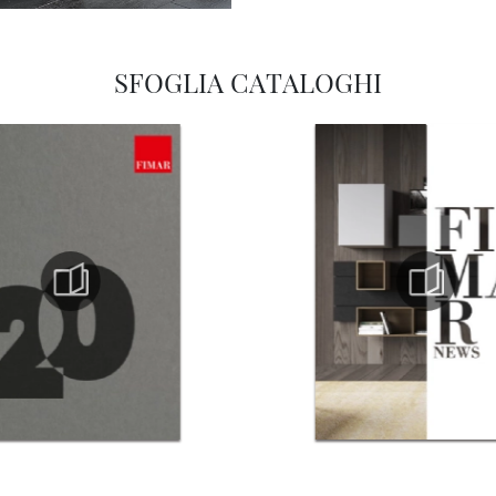
SFOGLIA CATALOGHI