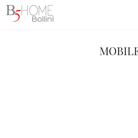
MOBILE