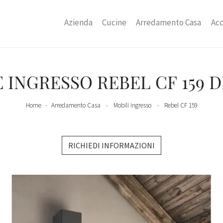
Azienda
Cucine
Arredamento Casa
Acc
 INGRESSO REBEL CF 159 D
Home
-
Arredamento Casa
-
Mobili ingresso
-
Rebel CF 159
RICHIEDI INFORMAZIONI