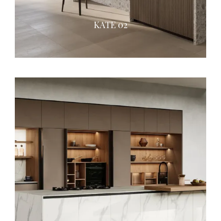
KATE 02