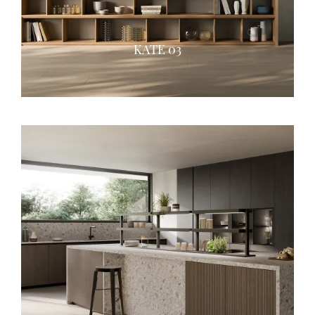
KATE 03