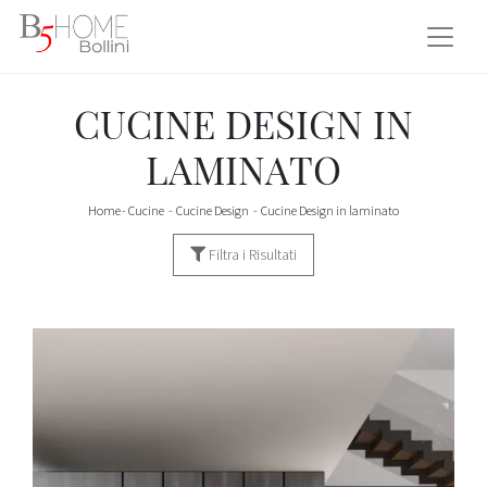
CUCINE DESIGN IN
LAMINATO
Home
-
Cucine
-
Cucine Design
-
Cucine Design in laminato
Filtra i Risultati