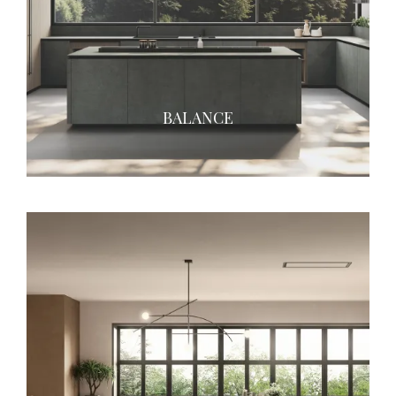
BALANCE