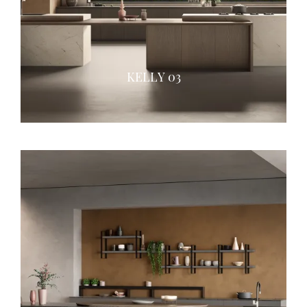
KELLY 03