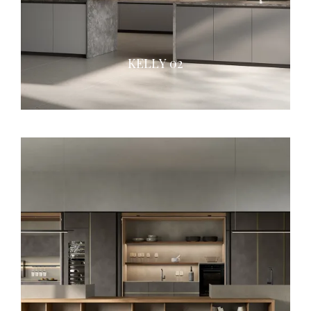
KELLY 02