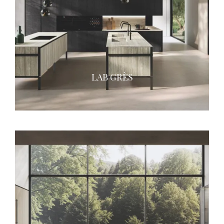
LAB GRÈS