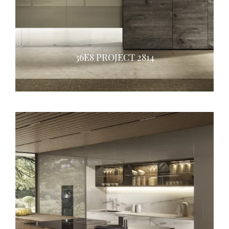
36E8 PROJECT 2814