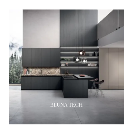
BLUNA TECH