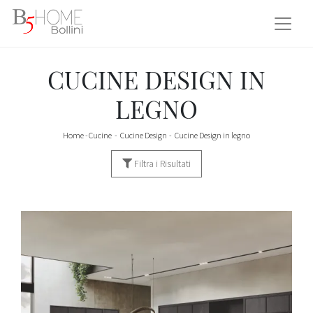
CUCINE DESIGN IN
LEGNO
Home
-
Cucine
-
Cucine Design
-
Cucine Design in legno
Filtra i Risultati