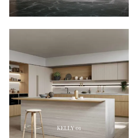
KELLY 01