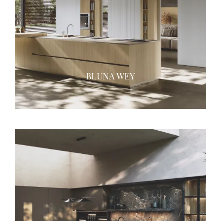
BLUNA WEY