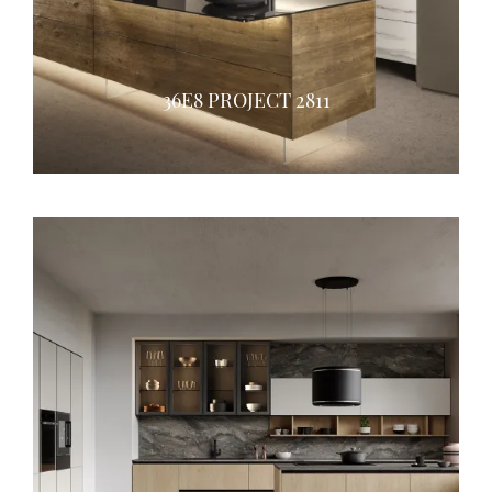
36E8 PROJECT 2811