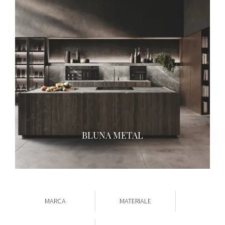
BLUNA METAL
MARCA
MATERIALE