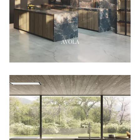
AVOLA