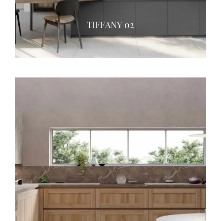
TIFFANY 02