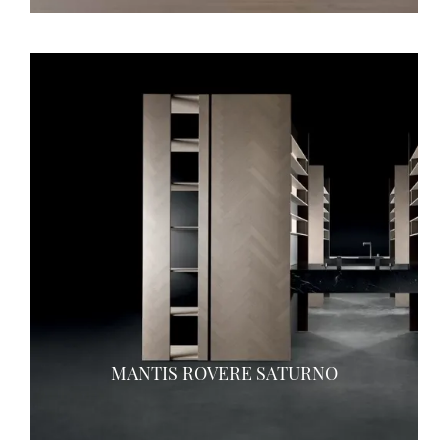
MANTIS ROVERE SATURNO