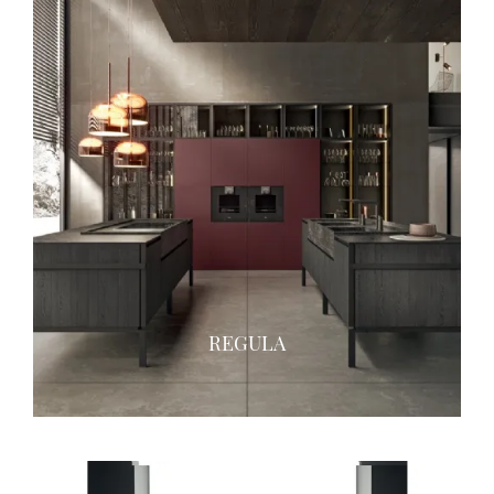
REGULA