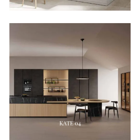
KATE 04