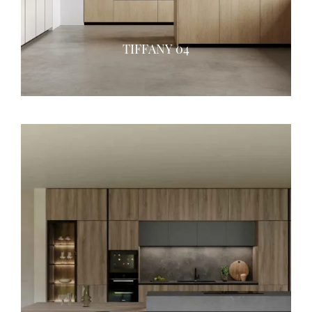
TIFFANY 04