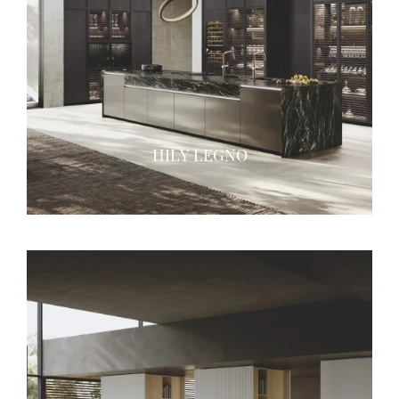
HILY LEGNO