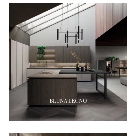
BLUNA LEGNO