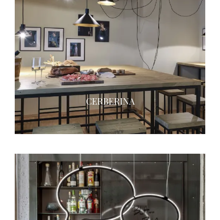
CERBERINA