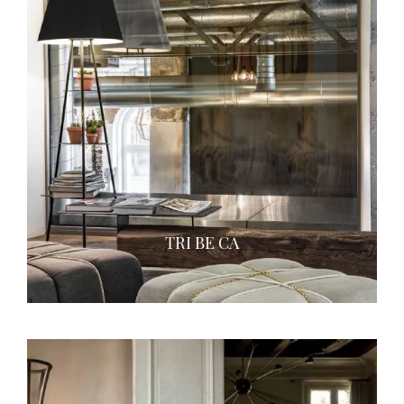
TRI BE CA