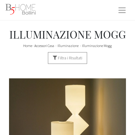
ILLUMINAZIONE MOGG
Home
-
Accessori Casa
-
Illuminazione
-
Illuminazione Mogg
Filtra i Risultati