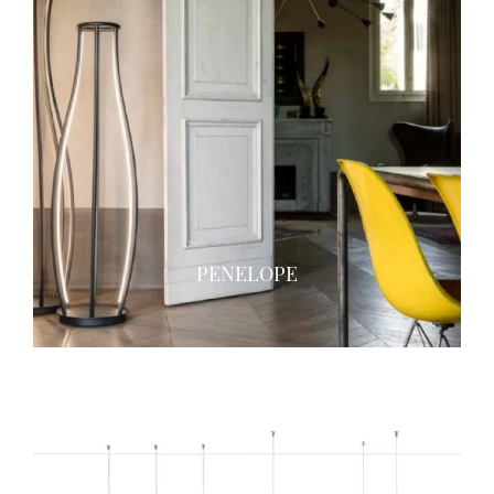
PENELOPE