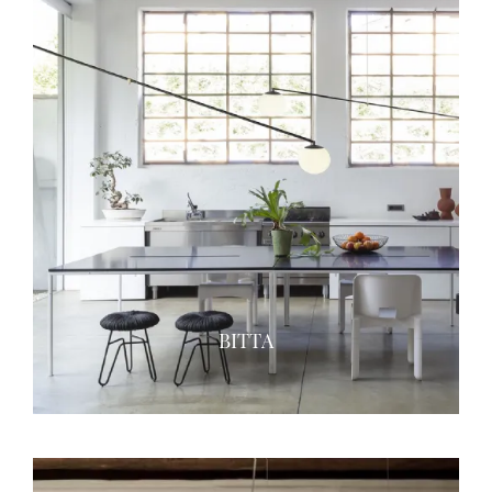
BITTA