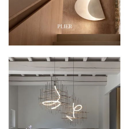
PLIER