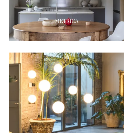
METRICA