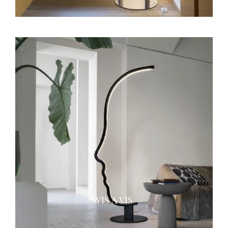
VIS A VIS