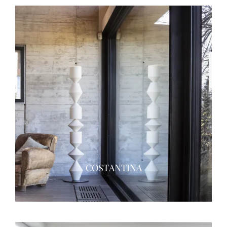
COSTANTINA