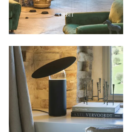
ORBIT