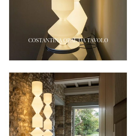
COSTANTINA OPAL DA TAVOLO