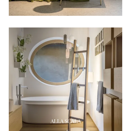
ALLA SCALA