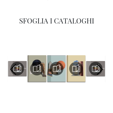
SFOGLIA I CATALOGHI