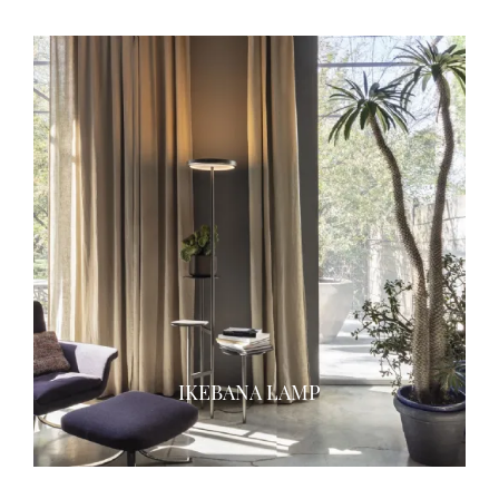
IKEBANA LAMP