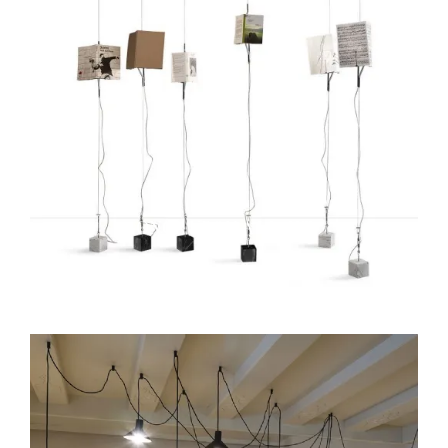
ONCE UPON A LIGHT