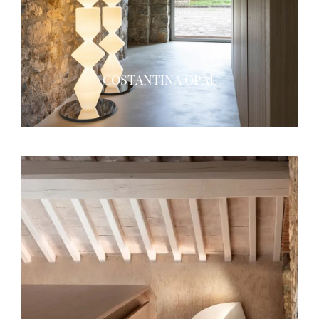
COSTANTINA OPAL