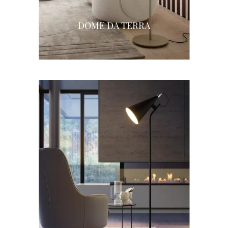
DOME DA TERRA