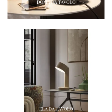
DOME DA TAVOLO
ELA DA TAVOLO