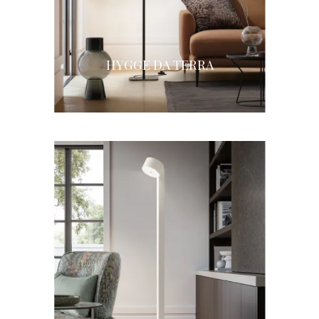
HYGGE DA TERRA