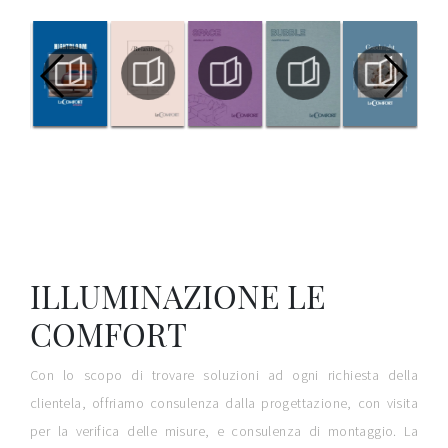
ILLUMINAZIONE LE
COMFORT
Con lo scopo di trovare soluzioni ad ogni richiesta della
clientela, offriamo consulenza dalla progettazione, con visita
per la verifica delle misure, e consulenza di montaggio. La