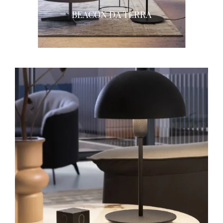
BEACON DA TERRA