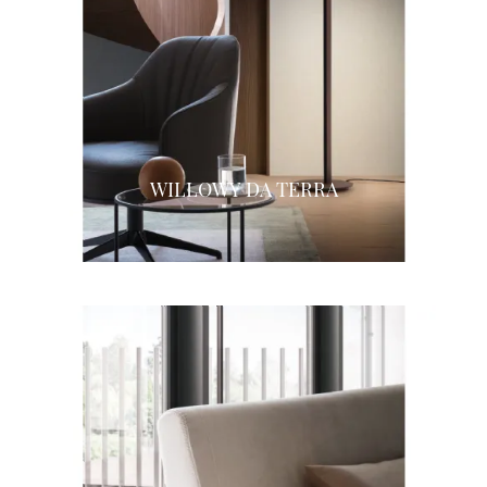
WILLOWY DA TERRA