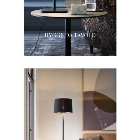
HYGGE DA TAVOLO