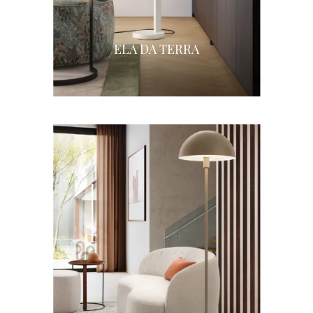
ELA DA TERRA