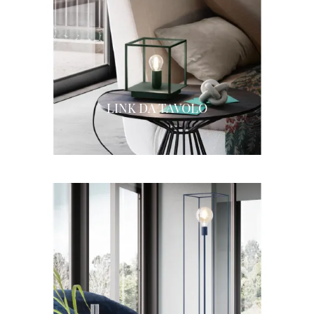
LINK DA TAVOLO