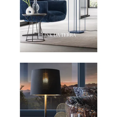
LINK DA TERRA