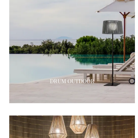
DRUM OUTDOOR