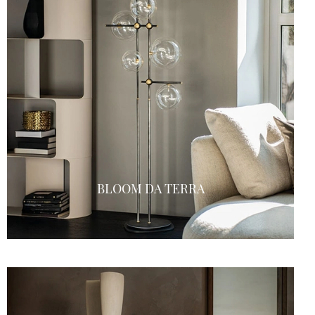
BLOOM DA TERRA