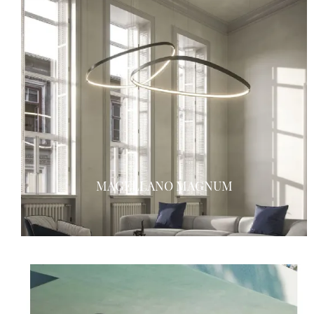
MAGELLANO MAGNUM