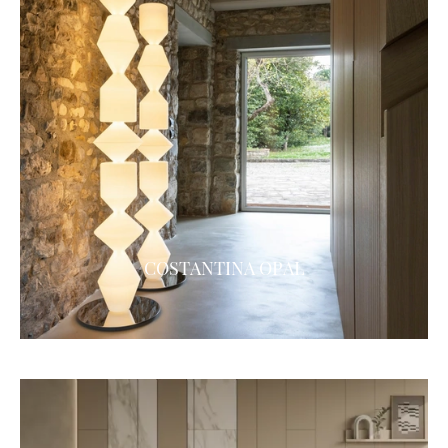
COSTANTINA OPAL