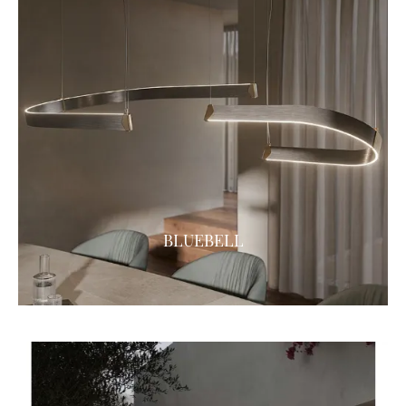
BLUEBELL