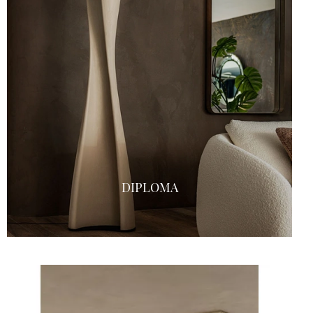
DIPLOMA