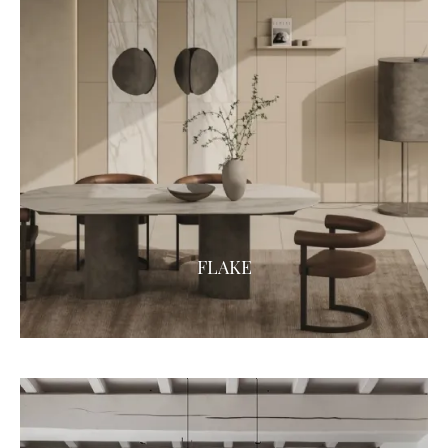
FLAKE