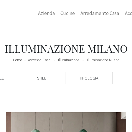
Azienda
Cucine
Arredamento Casa
Acc
ILLUMINAZIONE MILANO
Home
-
Accessori Casa
-
Illuminazione
-
Illuminazione Milano
LE
STILE
TIPOLOGIA