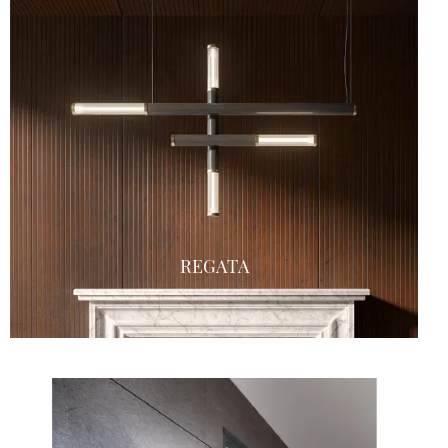
REGATA