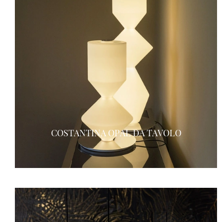
COSTANTINA OPAL DA TAVOLO