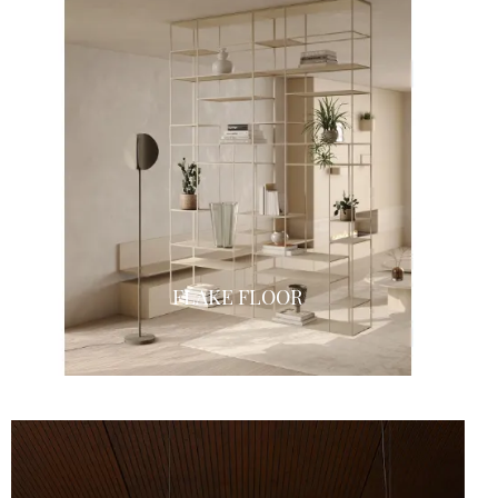
FLAKE FLOOR