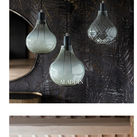
ALADDIN