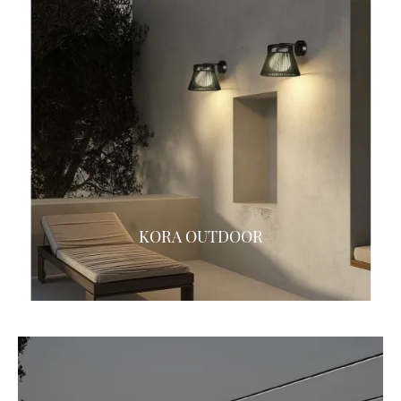
KORA OUTDOOR