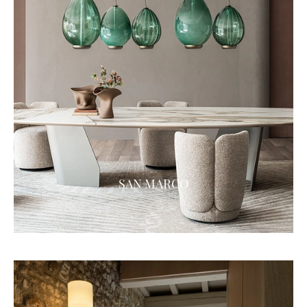
SAN MARCO