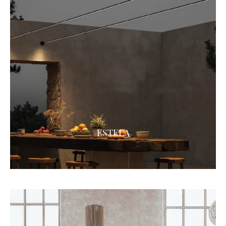
ESTELA