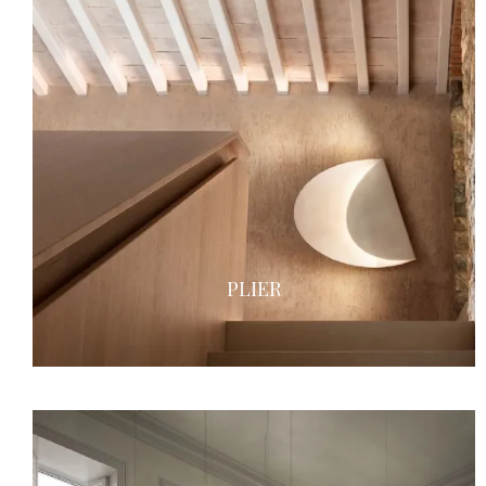
PLIER