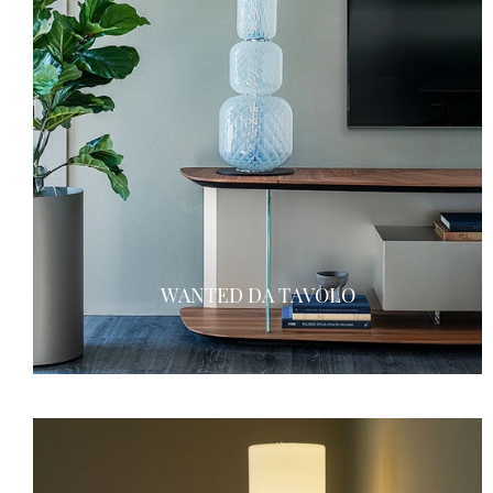
WANTED DA TAVOLO