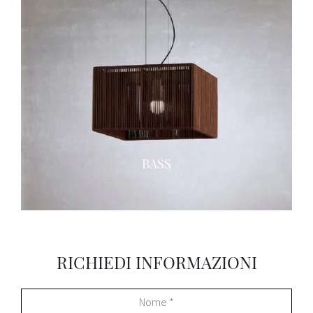
BASS
RICHIEDI INFORMAZIONI