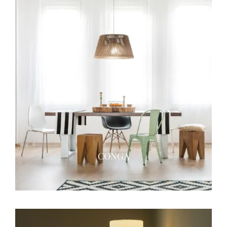
CONGA