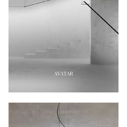
AVATAR