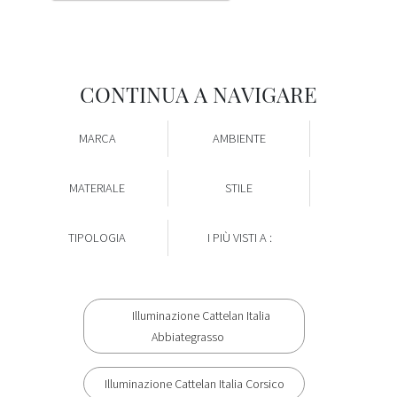
CONTINUA A NAVIGARE
MARCA
AMBIENTE
MATERIALE
STILE
TIPOLOGIA
I PIÙ VISTI A :
Illuminazione Cattelan Italia
Abbiategrasso
Illuminazione Cattelan Italia Corsico