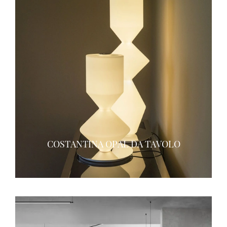
COSTANTINA OPAL DA TAVOLO