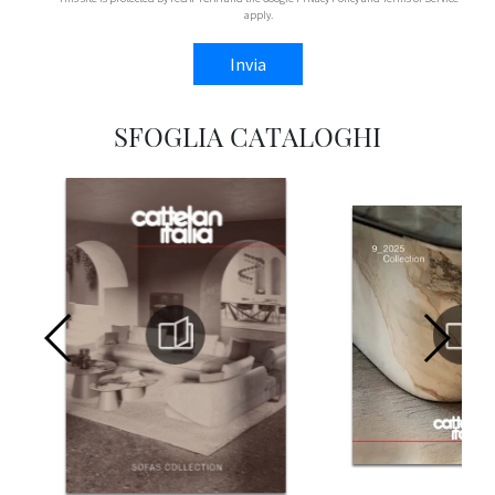
apply.
Invia
SFOGLIA CATALOGHI