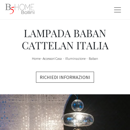
LAMPADA BABAN
CATTELAN ITALIA
Home
-
Accessori Casa
-
Illuminazione
-
Baban
RICHIEDI INFORMAZIONI