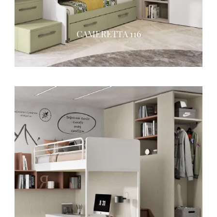
CAMERETTA 116