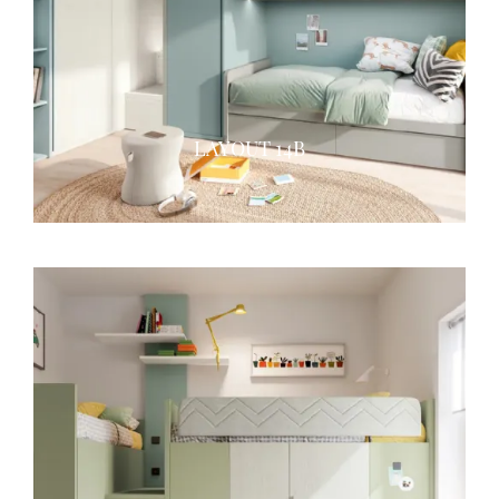
LAYOUT 14B