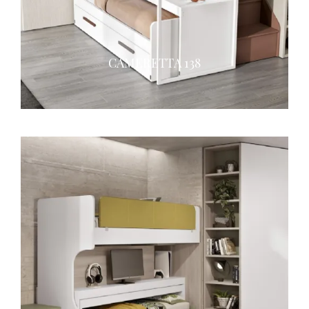
CAMERETTA 138