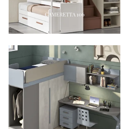
CAMERETTA 106