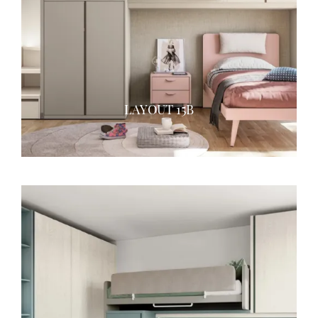
LAYOUT 15B