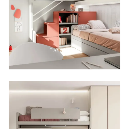
LAYOUT 16B