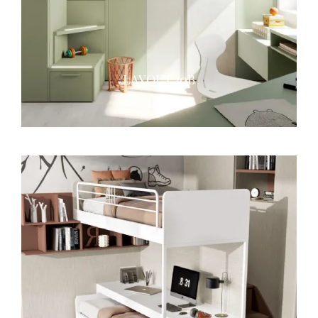
LAYOUT 10B