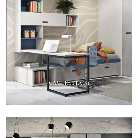
CAMERETTA 151