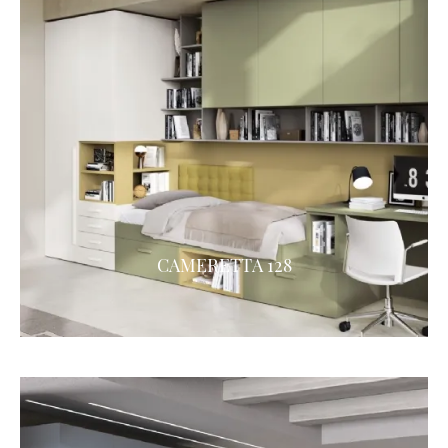
CAMERETTA 128