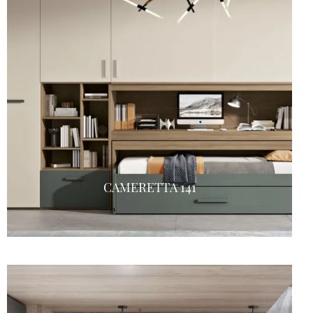
CAMERETTA 141