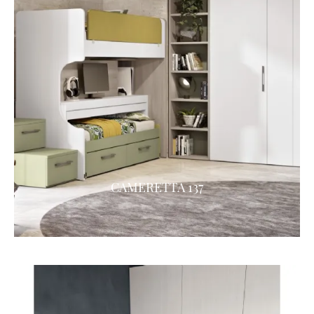
CAMERETTA 137