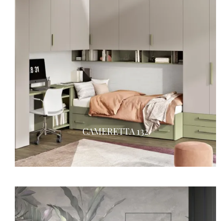
CAMERETTA 132