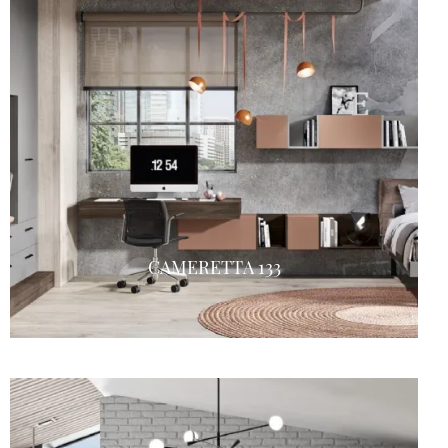
CAMERETTA 133