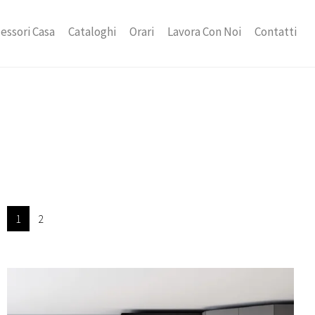
essori Casa
Cataloghi
Orari
Lavora Con Noi
Contatti
1
2