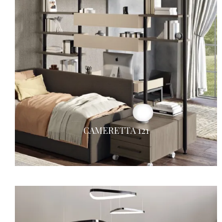
CAMERETTA 121