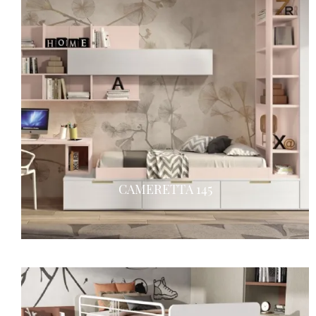
CAMERETTA 145