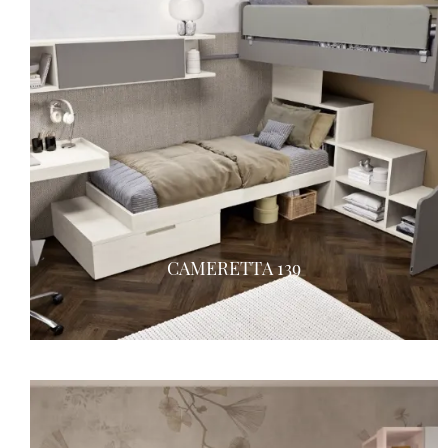
CAMERETTA 139