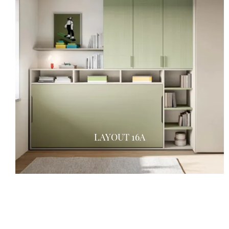
LAYOUT 16A