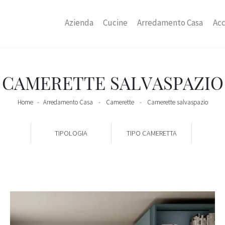
Azienda
Cucine
Arredamento Casa
Acc
CAMERETTE SALVASPAZIO
Home
-
Arredamento Casa
-
Camerette
-
Camerette salvaspazio
TIPOLOGIA
TIPO CAMERETTA