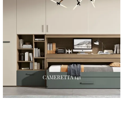
CAMERETTA 141